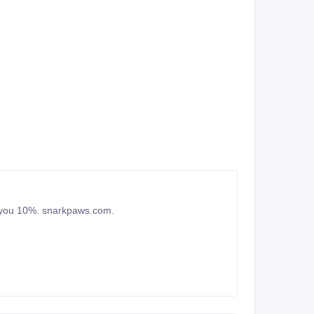
 you 10%. snarkpaws.com.