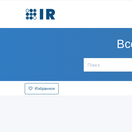
Вс
Избранное