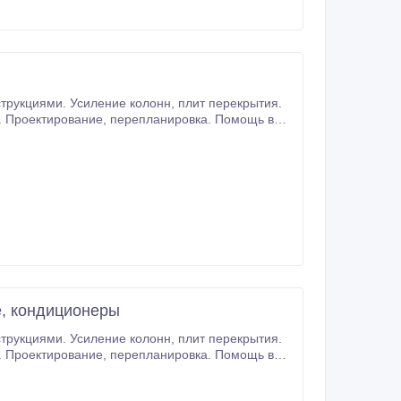
е, кондиционеры