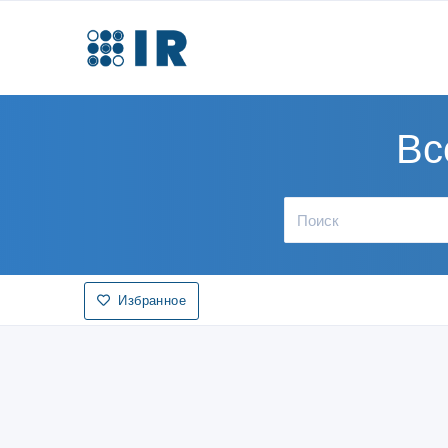
Вс
Избранное