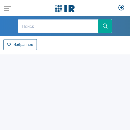
Избранное