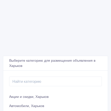
Выберите категорию для размещения объявления в
Харьков
Акции и скидки, Харьков
Автомобили, Харьков