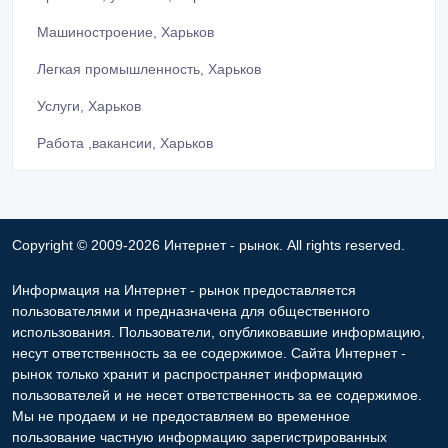
Машиностроение, Харьков
Легкая промышленность, Харьков
Услуги, Харьков
Работа ,вакансии, Харьков
Copyright © 2009-2026 Интернет - рынок. All rights reserved.
Информация на Интернет - рынок предоставляется
пользователями и предназначена для общественного
использования. Пользователи, опубликовавшие информацию,
несут ответственность за ее содержимое. Сайта Интернет -
рынок только хранит и распространяет информацию
пользователей и не несет ответственность за ее содержимое.
Мы не продаем и не предоставляем во временное
пользование частную информацию зарегистрированных