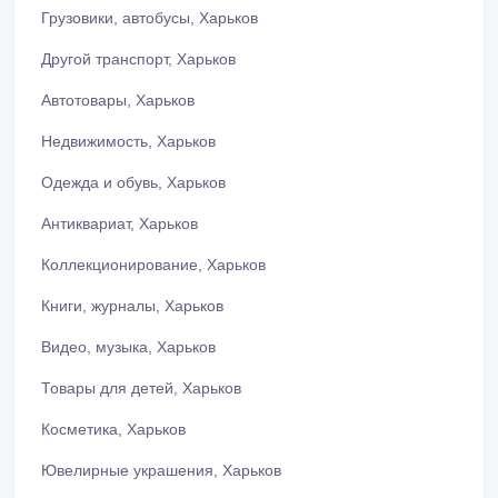
Грузовики, автобусы, Харьков
Другой транспорт, Харьков
Автотовары, Харьков
Недвижимость, Харьков
Одежда и обувь, Харьков
Антиквариат, Харьков
Коллекционирование, Харьков
Книги, журналы, Харьков
Видео, музыка, Харьков
Товары для детей, Харьков
Косметика, Харьков
Ювелирные украшения, Харьков