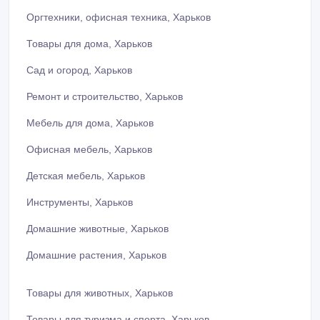
Оргтехники, офисная техника, Харьков
Товары для дома, Харьков
Сад и огород, Харьков
Ремонт и строительство, Харьков
Мебель для дома, Харьков
Офисная мебель, Харьков
Детская мебель, Харьков
Инструменты, Харьков
Домашние животные, Харьков
Домашние растения, Харьков
Товары для животных, Харьков
Товары для туризма и спорта, Харьков