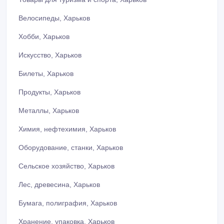
Велосипеды, Харьков
Хобби, Харьков
Искусство, Харьков
Билеты, Харьков
Продукты, Харьков
Металлы, Харьков
Химия, нефтехимия, Харьков
Оборудование, станки, Харьков
Сельское хозяйство, Харьков
Лес, древесина, Харьков
Бумага, полиграфия, Харьков
Хранение, упаковка, Харьков