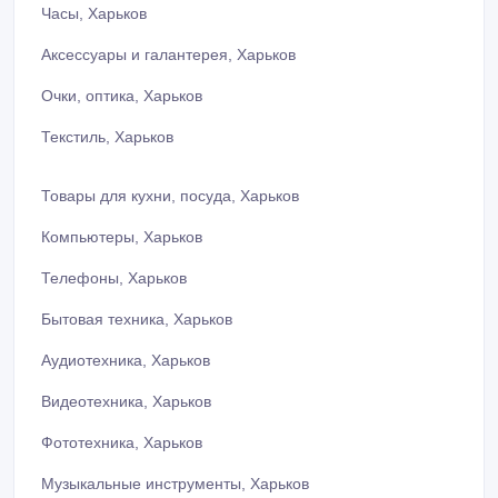
Часы, Харьков
Аксессуары и галантерея, Харьков
Очки, оптика, Харьков
Текстиль, Харьков
Товары для кухни, посуда, Харьков
Компьютеры, Харьков
Телефоны, Харьков
Бытовая техника, Харьков
Аудиотехника, Харьков
Видеотехника, Харьков
Фототехника, Харьков
Музыкальные инструменты, Харьков