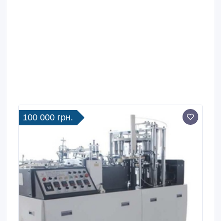
100 000 грн.