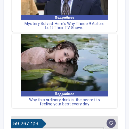
59 267 грн.