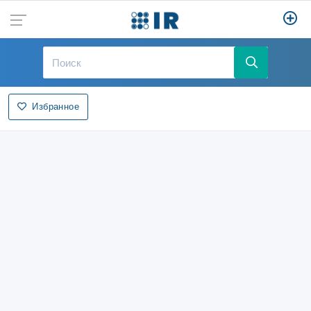
Избранное