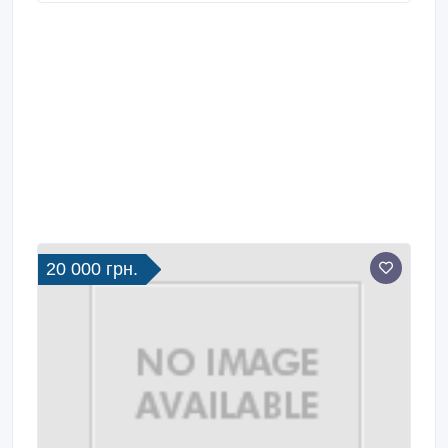
Тел.: (096) 543-04-86.
20 000 грн.