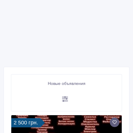
Новые объявления
2 500 грн.