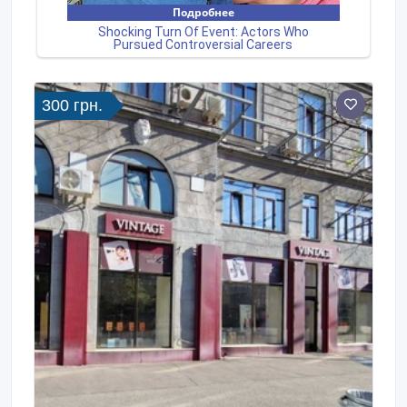
300 грн.