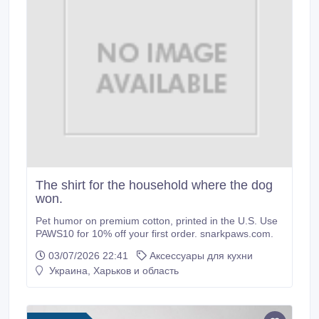
The shirt for the household where the dog
won.
Pet humor on premium cotton, printed in the U.S. Use
PAWS10 for 10% off your first order. snarkpaws.com.
03/07/2026 22:41
Аксессуары для кухни
Украина, Харьков и область