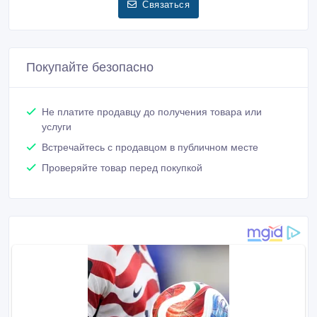
Связаться
Покупайте безопасно
Не платите продавцу до получения товара или
услуги
Встречайтесь с продавцом в публичном месте
Проверяйте товар перед покупкой