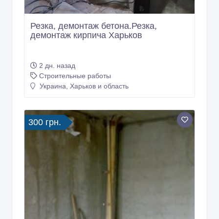
Резка, демонтаж бетона.Резка,
демонтаж кирпича Харьков
2 дн. назад
Строительные работы
Украина, Харьков и область
300 грн.