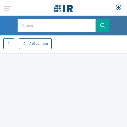
Избранное