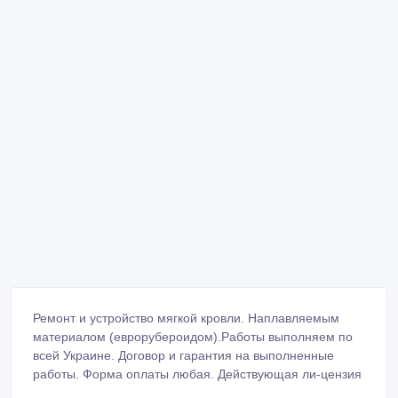
Ремонт и устройство мягкой кровли. Hаплавляемым
материалом (еврорубероидом).Работы выполняем по
всей Украине. Договор и гарантия на выполненные
работы. Форма оплаты любая. Действующая ли-цензия