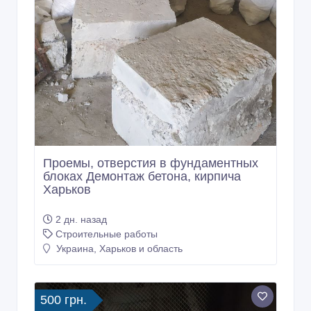
Проемы, отверстия в фундаментных
блоках Демонтаж бетона, кирпича
Харьков
2 дн. назад
Строительные работы
Украина, Харьков и область
500 грн.