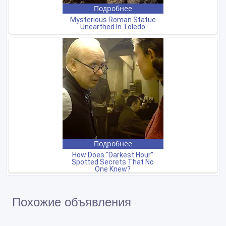
Похожие объявления