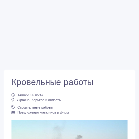
Кровельные работы
14/04/2026 05:47
Украина, Харьков и область
Строительные работы
Предложения магазинов и фирм