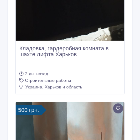
Кладовка, гардеробная комната в
шахте лифта Харьков
2 дн. назад
Строительные работы
Украина, Харьков и область
500 грн.