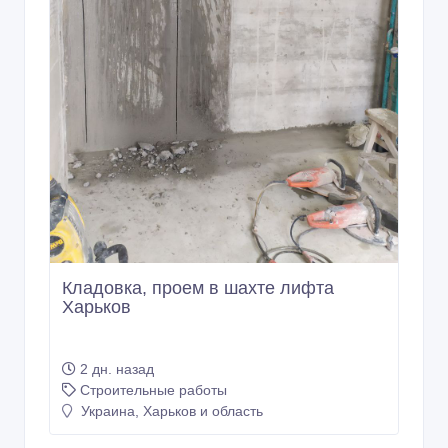
Кладовка, проем в шахте лифта
Харьков
2 дн. назад
Строительные работы
Украина, Харьков и область