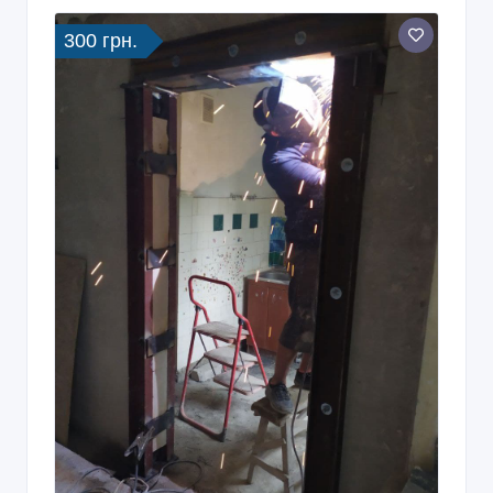
300 грн.