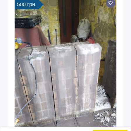
500 грн.