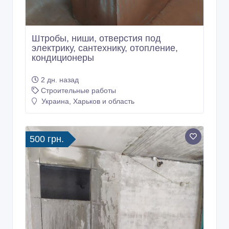
Штробы, ниши, отверстия под
электрику, сантехнику, отопление,
кондиционеры
2 дн. назад
Строительные работы
Украина, Харьков и область
500 грн.