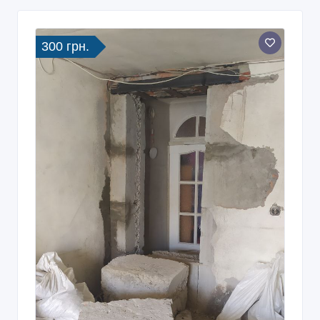
300 грн.