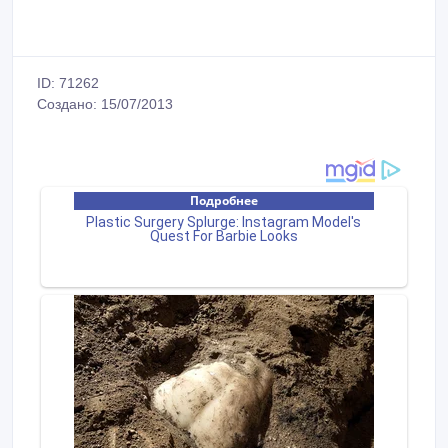
ID: 71262
Создано: 15/07/2013