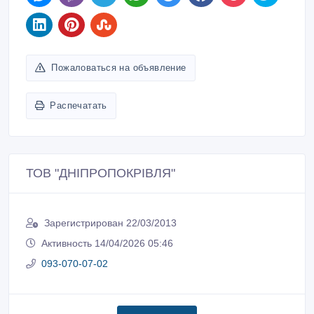
Пожаловаться на объявление
Распечатать
ТОВ "ДНІПРОПОКРІВЛЯ"
Зарегистрирован 22/03/2013
Активность 14/04/2026 05:46
093-070-07-02