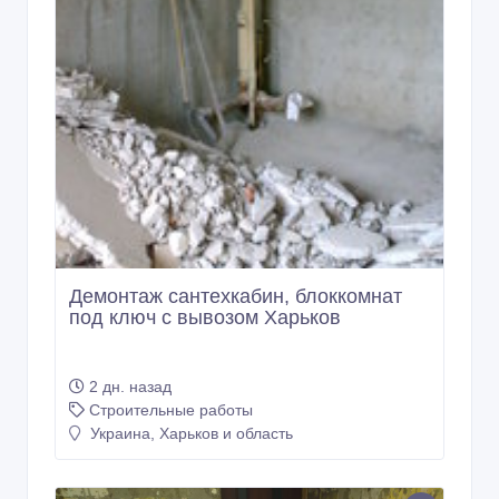
Демонтаж сантехкабин, блоккомнат
под ключ с вывозом Харьков
2 дн. назад
Строительные работы
Украина, Харьков и область