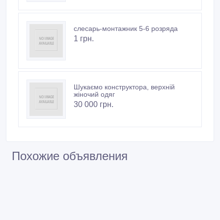
слесарь-монтажник 5-6 розряда
1 грн.
Шукаємо конструктора, верхній
жіночий одяг
30 000 грн.
Похожие объявления