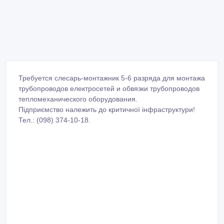
Требуется слесарь-монтажник 5-6 разряда для монтажа
трубопроводов електросетей и обвязки трубопроводов
тепломеханического оборудования.
Підприємство належить до критичної інфраструктури!
Тел.: (098) 374-10-18.