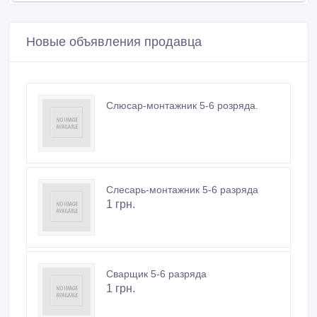
Новые объявления продавца
Cлюсар-монтажник 5-6 розрядa.
Слесарь-монтажник 5-6 разряда
1 грн.
Cварщик 5-6 разряда
1 грн.