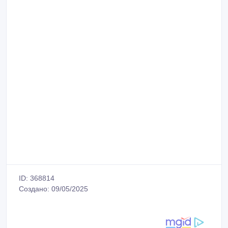
ID: 368814
Создано: 09/05/2025