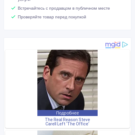
Встречайтесь с продавцом в публичном месте
Проверяйте товар перед покупкой