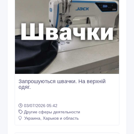
Запрошуються швачки. На верхній
одяг.
03/07/2026 05:42
Другие сферы деятельности
Украина, Харьков и область