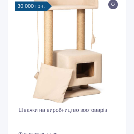
30 000 грн.
Швачки на виробництво зоотоварів