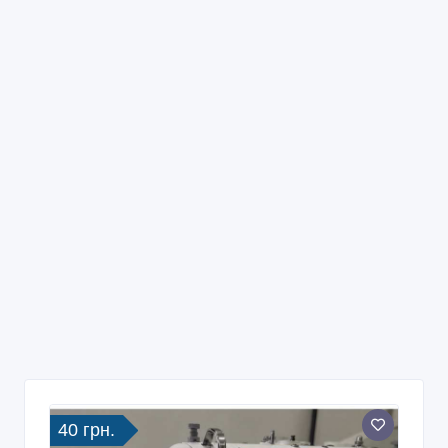
40 грн.