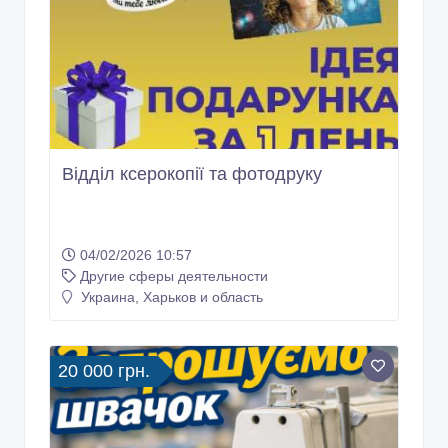
Відділ ксерокопії та фотодруку
04/02/2026 10:57
Другие сферы деятельности
Украина, Харьков и область
20 000 грн.