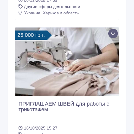
06/12/2025 17:09
Другие сферы деятельности
Украина, Харьков и область
25 000 грн.
ПРИГЛАШАЕМ ШВЕЙ для работы с
трикотажем.
16/10/2025 15:27