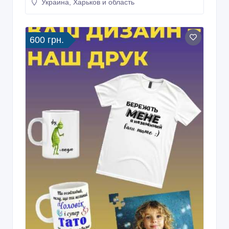
Украина, Харьков и область
600 грн.