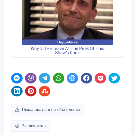
Пожаловаться на объявление
Распечатать