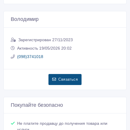
Володимир
Зарегистрирован 27/11/2023
Активность 19/05/2026 20:02
(098)3741018
Связаться
Покупайте безопасно
Не платите продавцу до получения товара или
услуги