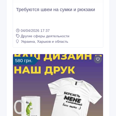
Требуются швеи на сумки и рюкзаки
04/04/2026 17:37
Другие сферы деятельности
Украина, Харьков и область
580 грн.