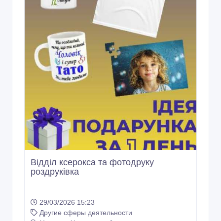
Відділ ксерокса та фотодруку
роздруківка
29/03/2026 15:23
Другие сферы деятельности