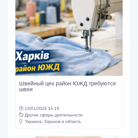
Швейный цех район ЮЖД требуются
швеи
13/01/2026 15:19
Другие сферы деятельности
Украина, Харьков и область