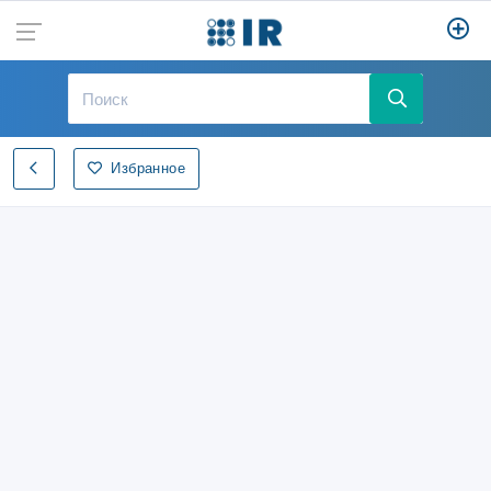
Избранное