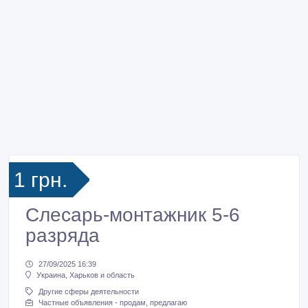
1 грн.
Слесарь-монтажник 5-6
разряда
27/09/2025 16:39
Украина, Харьков и область
Другие сферы деятельности
Частные объявления - продам, предлагаю