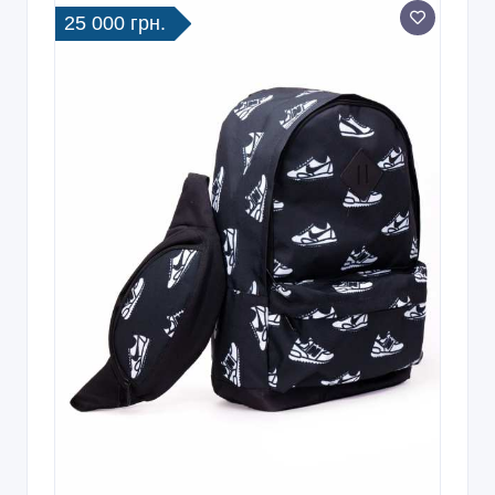
25 000 грн.