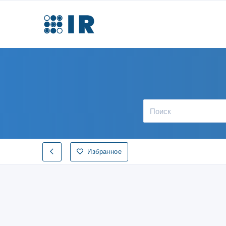
Избранное