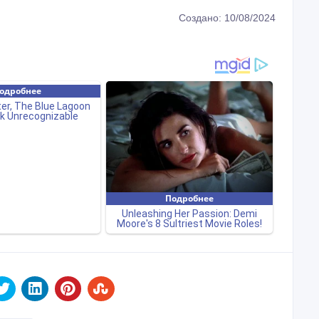
Создано: 10/08/2024