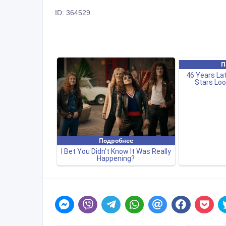
ID: 364529