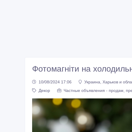
Фотомагніти на холодильн
10/08/2024 17:06
Украина, Харьков и обла
Декор
Частные объявления - продам, пр