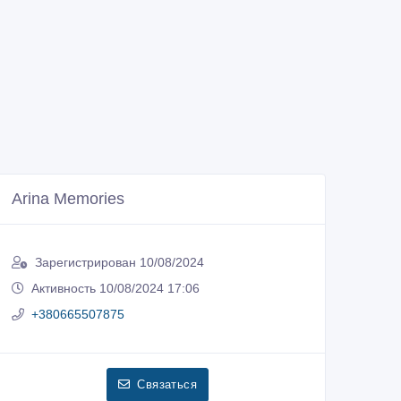
Arina Memories
Зарегистрирован 10/08/2024
Активность 10/08/2024 17:06
+380665507875
Связаться