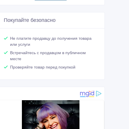
Покупайте безопасно
Не платите продавцу до получения товара
или услуги
Встречайтесь с продавцом в публичном
месте
Проверяйте товар перед покупкой