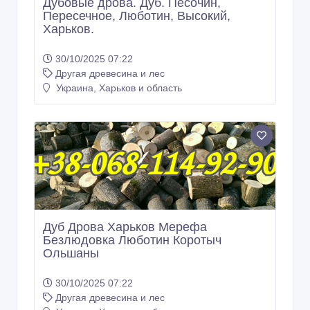
Дубовые дрова. Дуб. Песочин,
Пересечное, Люботин, Высокий,
Харьков.
30/10/2025 07:22
Другая древесина и лес
Украина, Харьков и область
Дуб Дрова Харьков Мерефа
Безлюдовка Люботин Коротыч
Ольшаны