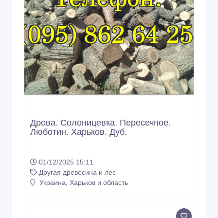
Дрова. Солоницевка. Пересечное.
Люботин. Харьков. Дуб.
01/12/2025 15:11
Другая древесина и лес
Украина, Харьков и область