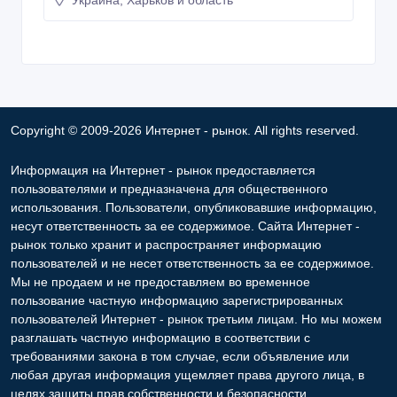
30/10/2025 07:22
Другая древесина и лес
Украина, Харьков и область
Copyright © 2009-2026 Интернет - рынок. All rights reserved.
Информация на Интернет - рынок предоставляется
пользователями и предназначена для общественного
использования. Пользователи, опубликовавшие информацию,
несут ответственность за ее содержимое. Сайта Интернет -
рынок только хранит и распространяет информацию
пользователей и не несет ответственность за ее содержимое.
Мы не продаем и не предоставляем во временное
пользование частную информацию зарегистрированных
пользователей Интернет - рынок третьим лицам. Но мы можем