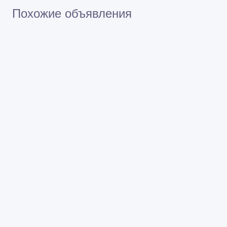
Похожие объявления