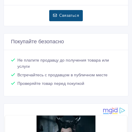
Связаться
Покупайте безопасно
Не платите продавцу до получения товара или
услуги
Встречайтесь с продавцом в публичном месте
Проверяйте товар перед покупкой