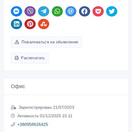
Пожаловаться на объявление
Распечатать
Офис
Зарегистрирован 21/07/2023
Активность 01/12/2025 15:11
+380958626425