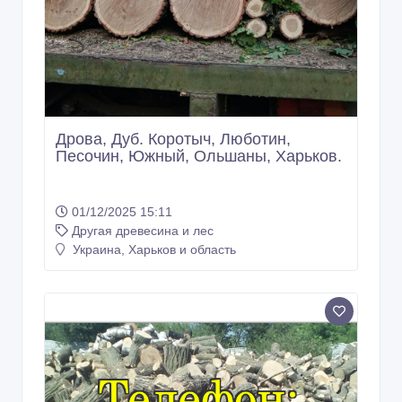
Дрова, Дуб. Коротыч, Люботин,
Песочин, Южный, Ольшаны, Харьков.
01/12/2025 15:11
Другая древесина и лес
Украина, Харьков и область