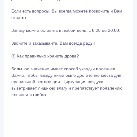
Если есть вопросы, Вы всегда можете позвонить и Вам
ответят.
Заявку можно оставить в любой день, с 8.00 до 20.00.
Звоните и заказывайте. Вам всегда рады!
(!) Как правильно хранить дрова?
Большое значение имеет способ укладки поленьев.
Важно, чтобы между ними было достаточно места для
правильной вентиляции. Циркуляция воздуха
выветривает лишнюю влагу и препятствует появлению
плесени и грибка.