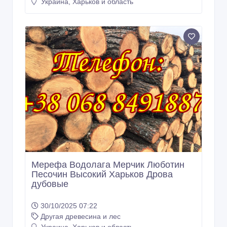
30/10/2025 07:22
Другая древесина и лес
Украина, Харьков и область
Мерефа Водолага Мерчик Люботин
Песочин Высокий Харьков Дрова
дубовые