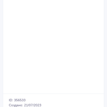
ID: 356533
Создано: 21/07/2023