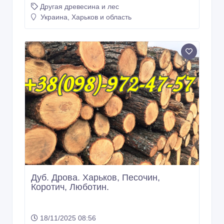
Дрова. Дуб. Ольшаны, Солоницевка,
Люботин, Коротич, Харьков.
18/11/2025 08:56
Другая древесина и лес
Украина, Харьков и область