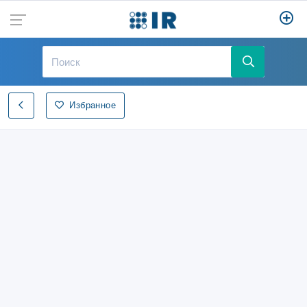
Избранное