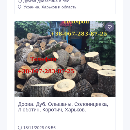
Дрова. Дуб. Люботин. Песочин.
Солоницевка. Харьков.
01/12/2025 15:11
Другая древесина и лес
Украина, Харьков и область