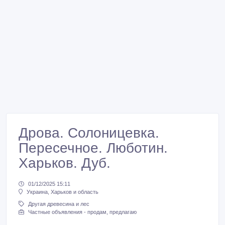
Дрова. Солоницевка.
Пересечное. Люботин.
Харьков. Дуб.
01/12/2025 15:11
Украина, Харьков и область
Другая древесина и лес
Частные объявления - продам, предлагаю