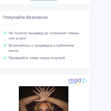
Покупайте безопасно
Не платите продавцу до получения товара
или услуги
Встречайтесь с продавцом в публичном
месте
Проверяйте товар перед покупкой