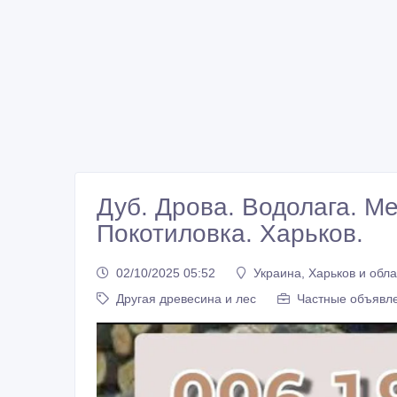
Дуб. Дрова. Водолага. М
Покотиловка. Харьков.
02/10/2025 05:52
Украина, Харьков и обла
Другая древесина и лес
Частные объявле