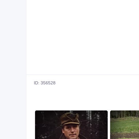
ID: 356528