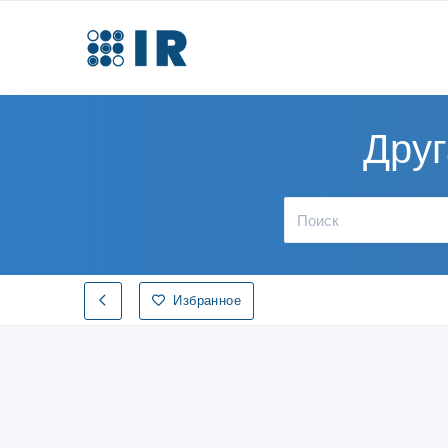
Друг
Избранное