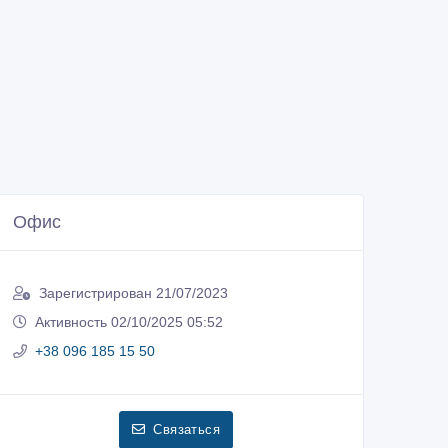
Офис
Зарегистрирован 21/07/2023
Активность 02/10/2025 05:52
+38 096 185 15 50
Связаться