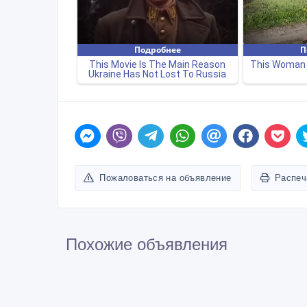
Пожаловаться на объявление
Распеч
Похожие объявления