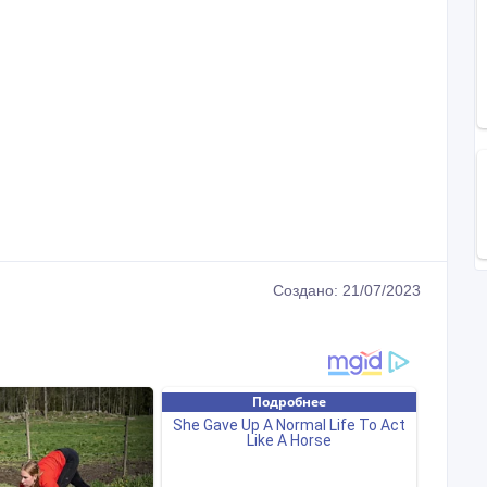
Создано: 21/07/2023