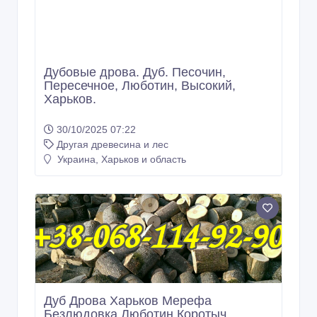
Дубовые дрова. Дуб. Песочин,
Пересечное, Люботин, Высокий,
Харьков.
30/10/2025 07:22
Другая древесина и лес
Украина, Харьков и область
Дуб Дрова Харьков Мерефа
Безлюдовка Люботин Коротыч
Ольшаны