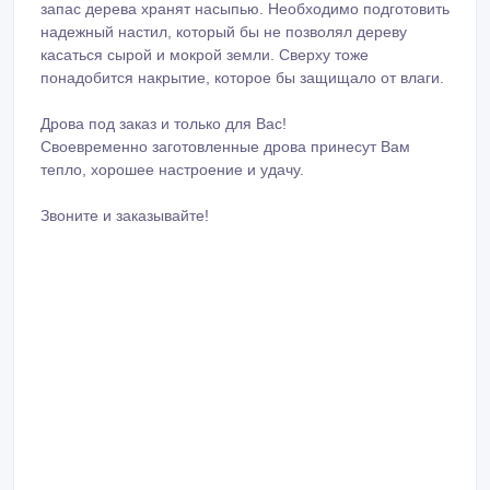
запас дерева хранят насыпью. Необходимо подготовить
надежный настил, который бы не позволял дереву
касаться сырой и мокрой земли. Сверху тоже
понадобится накрытие, которое бы защищало от влаги.
Дрова под заказ и только для Вас!
Своевременно заготовленные дрова принесут Вам
тепло, хорошее настроение и удачу.
Звоните и заказывайте!