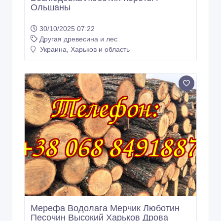
30/10/2025 07:22
Другая древесина и лес
Украина, Харьков и область
Мерефа Водолага Мерчик Люботин
Песочин Высокий Харьков Дрова
дубовые