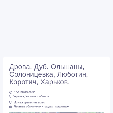
Дрова. Дуб. Ольшаны,
Солоницевка, Люботин,
Коротич, Харьков.
18/11/2025 08:56
Украина, Харьков и область
Другая древесина и лес
Частные объявления - продам, предлагаю