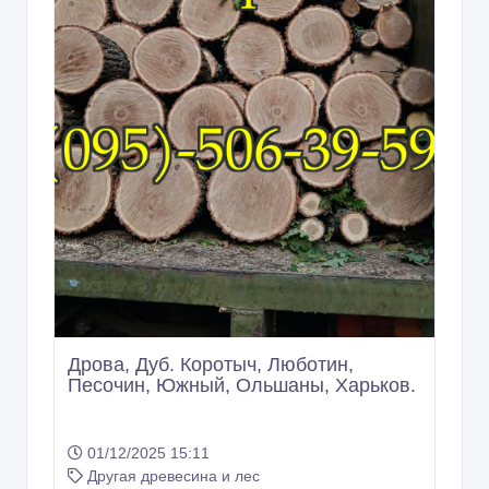
Дрова, Дуб. Коротыч, Люботин,
Песочин, Южный, Ольшаны, Харьков.
01/12/2025 15:11
Другая древесина и лес