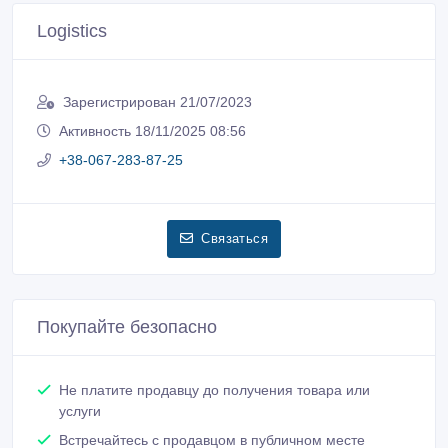
Logistics
Зарегистрирован 21/07/2023
Активность 18/11/2025 08:56
+38-067-283-87-25
Связаться
Покупайте безопасно
Не платите продавцу до получения товара или
услуги
Встречайтесь с продавцом в публичном месте