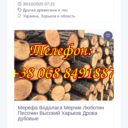
30/10/2025 07:22
Другая древесина и лес
Украина, Харьков и область
Мерефа Водолага Мерчик Люботин
Песочин Высокий Харьков Дрова
дубовые