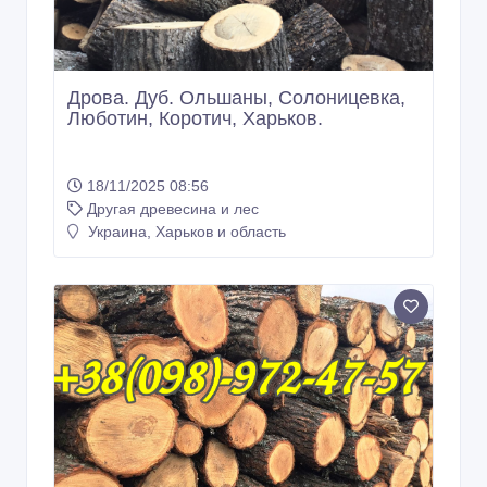
Дрова. Дуб. Ольшаны, Солоницевка,
Люботин, Коротич, Харьков.
18/11/2025 08:56
Другая древесина и лес
Украина, Харьков и область