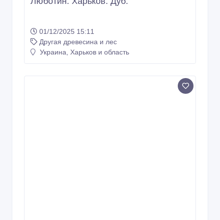
Люботин. Харьков. Дуб.
01/12/2025 15:11
Другая древесина и лес
Украина, Харьков и область