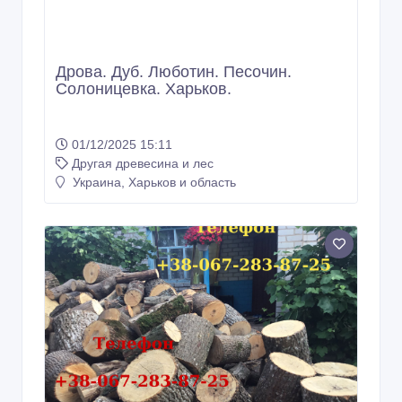
Дрова. Дуб. Люботин. Песочин.
Солоницевка. Харьков.
01/12/2025 15:11
Другая древесина и лес
Украина, Харьков и область