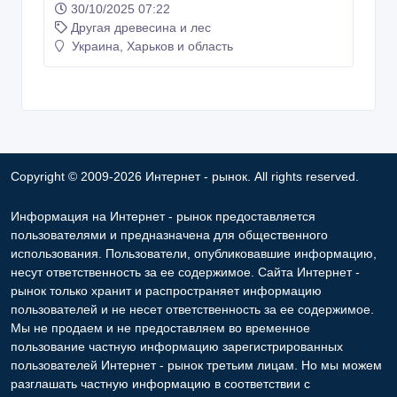
30/10/2025 07:22
Другая древесина и лес
Украина, Харьков и область
Copyright © 2009-2026 Интернет - рынок. All rights reserved.
Информация на Интернет - рынок предоставляется
пользователями и предназначена для общественного
использования. Пользователи, опубликовавшие информацию,
несут ответственность за ее содержимое. Сайта Интернет -
рынок только хранит и распространяет информацию
пользователей и не несет ответственность за ее содержимое.
Мы не продаем и не предоставляем во временное
пользование частную информацию зарегистрированных
пользователей Интернет - рынок третьим лицам. Но мы можем
разглашать частную информацию в соответствии с