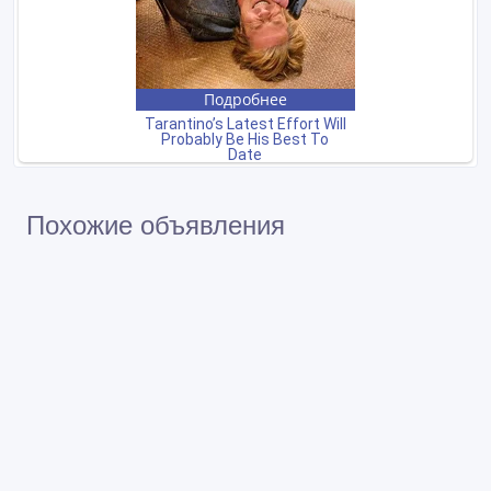
Похожие объявления