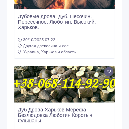
Дубовые дрова. Дуб. Песочин,
Пересечное, Люботин, Высокий,
Харьков.
30/10/2025 07:22
Другая древесина и лес
Украина, Харьков и область
Дуб Дрова Харьков Мерефа
Безлюдовка Люботин Коротыч
Ольшаны