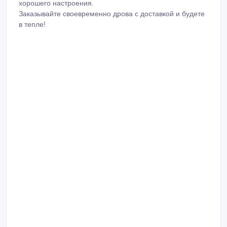
хорошего настроения.
Заказывайте своевременно дрова с доставкой и будете
в тепле!