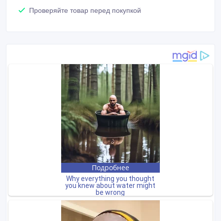
Проверяйте товар перед покупкой