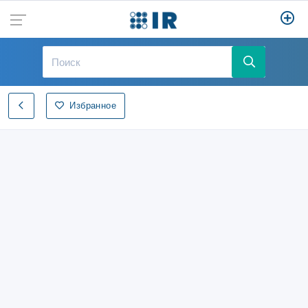
Избранное