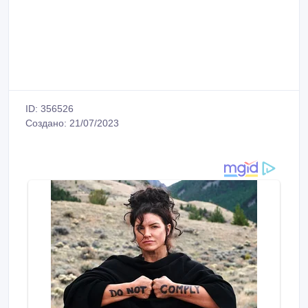
ID: 356526
Создано: 21/07/2023