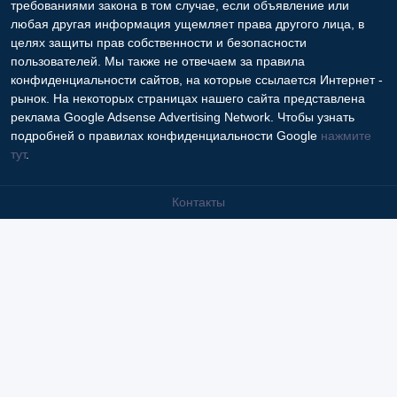
требованиями закона в том случае, если объявление или
любая другая информация ущемляет права другого лица, в
целях защиты прав собственности и безопасности
пользователей. Мы также не отвечаем за правила
конфиденциальности сайтов, на которые ссылается Интернет -
рынок. На некоторых страницах нашего сайта представлена
реклама Google Adsense Advertising Network. Чтобы узнать
подробней о правилах конфиденциальности Google
нажмите
тут
.
Контакты