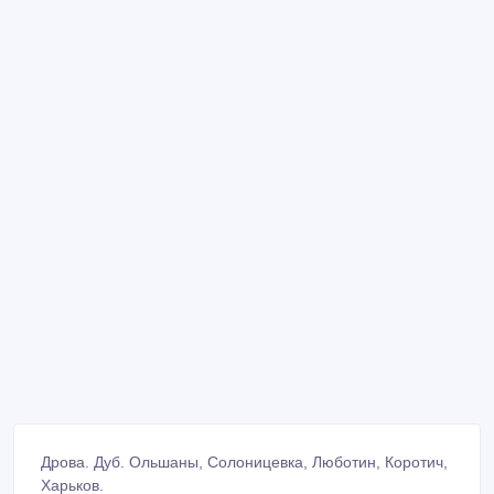
Дрова. Дуб. Ольшаны, Солоницевка, Люботин, Коротич,
Харьков.