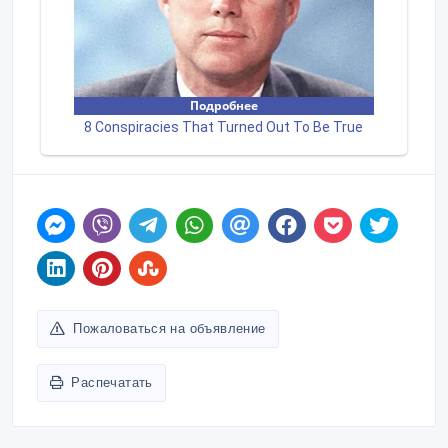
Пожаловаться на объявление
Распечатать