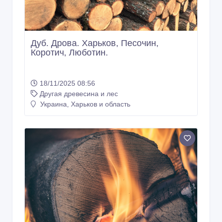
Дуб. Дрова. Харьков, Песочин,
Коротич, Люботин.
18/11/2025 08:56
Другая древесина и лес
Украина, Харьков и область