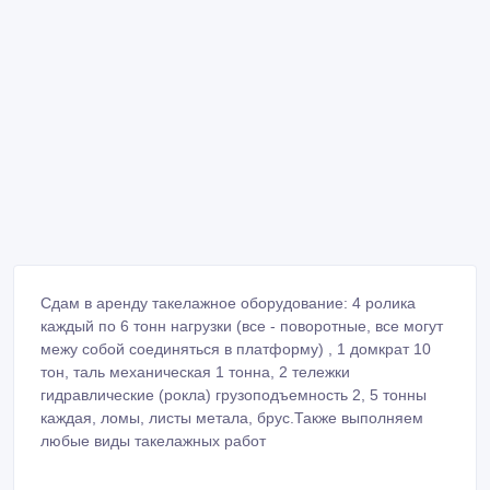
Сдам в аренду такелажное оборудование: 4 ролика
каждый по 6 тонн нагрузки (все - поворотные, все могут
межу собой соединяться в платформу) , 1 домкрат 10
тон, таль механическая 1 тонна, 2 тележки
гидравлические (рокла) грузоподъемность 2, 5 тонны
каждая, ломы, листы метала, брус.Также выполняем
любые виды такелажных работ