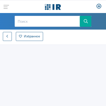
Избранное