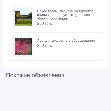
Покос травы, вырубка кустарников,
спиливание ненужных деревьев
уборка территории
250 грн.
Аренда такелажного оборудования
250 грн.
Похожие объявления