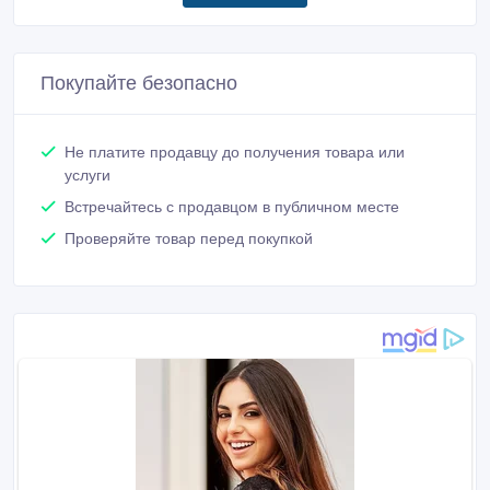
Покупайте безопасно
Не платите продавцу до получения товара или
услуги
Встречайтесь с продавцом в публичном месте
Проверяйте товар перед покупкой