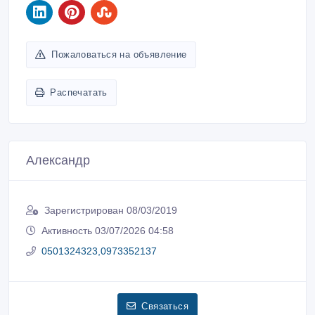
Пожаловаться на объявление
Распечатать
Александр
Зарегистрирован 08/03/2019
Активность 03/07/2026 04:58
0501324323,0973352137
Связаться