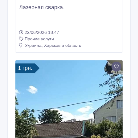
Лазерная сварка.
22/06/2026 18:47
Прочие услуги
Украина, Харьков и область
1 грн.