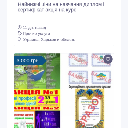
Найнижчі ціни на навчання диплом і
сертифікат акція на курс
11 дн. назад
Прочие услуги
Украина, Харьков и область
3 000 грн.