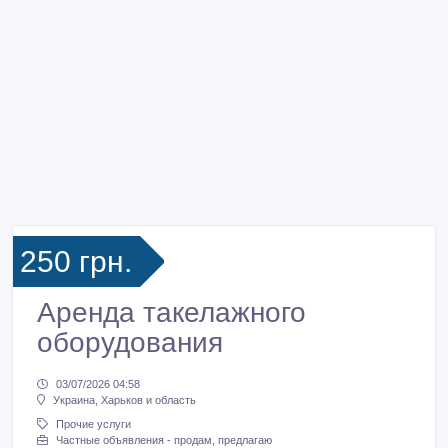
250 грн.
Аренда такелажного
оборудования
03/07/2026 04:58
Украина, Харьков и область
Прочие услуги
Частные объявления - продам, предлагаю