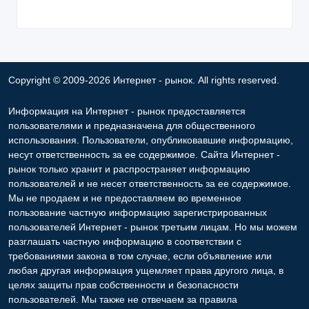
Copyright © 2009-2026 Интернет - рынок. All rights reserved.
Информация на Интернет - рынок предоставляется
пользователями и предназначена для общественного
использования. Пользователи, опубликовавшие информацию,
несут ответственность за ее содержимое. Сайта Интернет -
рынок только хранит и распространяет информацию
пользователей и не несет ответственность за ее содержимое.
Мы не продаем и не предоставляем во временное
пользование частную информацию зарегистрированных
пользователей Интернет - рынок третьим лицам. Но мы можем
разглашать частную информацию в соответствии с
требованиями закона в том случае, если объявление или
любая другая информация ущемляет права другого лица, в
целях защиты прав собственности и безопасности
пользователей. Мы также не отвечаем за правила