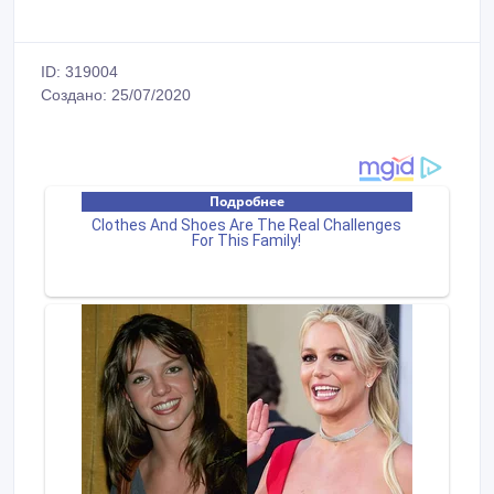
ID: 319004
Создано: 25/07/2020