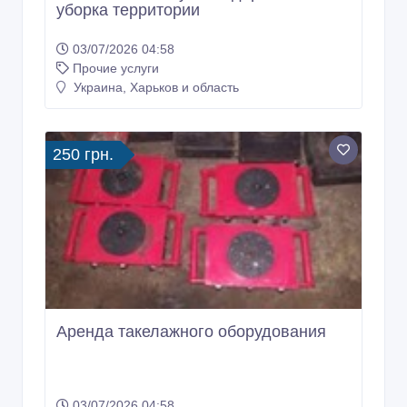
уборка территории
03/07/2026 04:58
Прочие услуги
Украина, Харьков и область
250 грн.
Аренда такелажного оборудования
03/07/2026 04:58