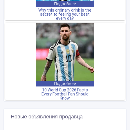
Новые объявления продавца