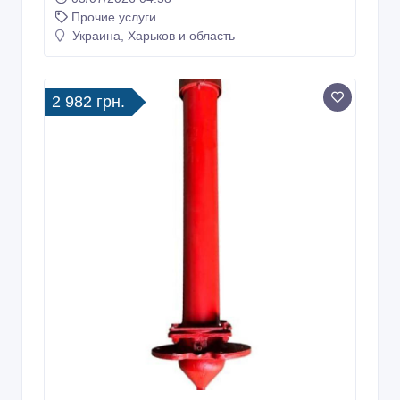
Прочие услуги
Украина, Харьков и область
2 982 грн.