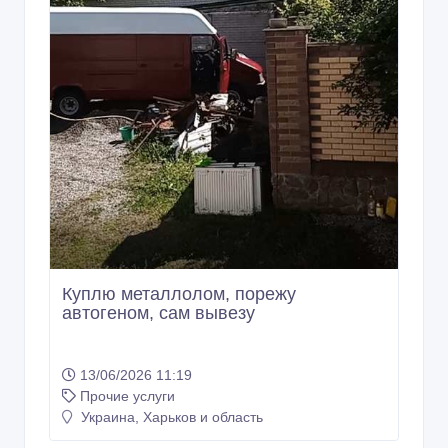
Куплю металлолом, порежу
автогеном, сам вывезу
13/06/2026 11:19
Прочие услуги
Украина, Харьков и область