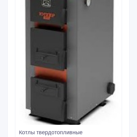
Котлы твердотопливные