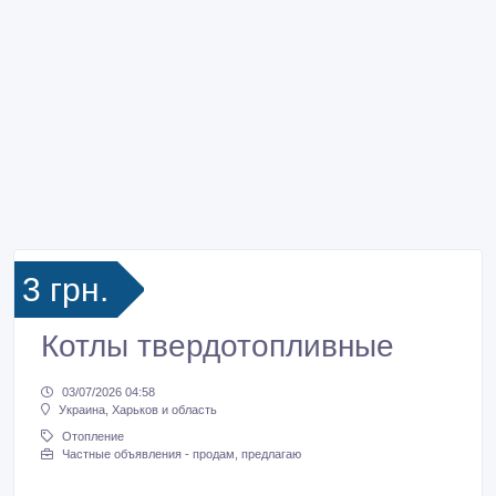
3 грн.
Котлы твердотопливные
03/07/2026 04:58
Украина, Харьков и область
Отопление
Частные объявления - продам, предлагаю