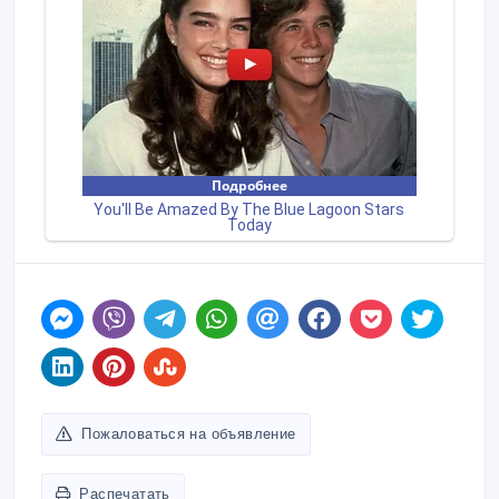
Пожаловаться на объявление
Распечатать