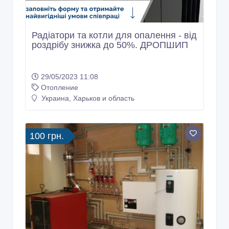
Радіатори та котли для опалення - від
роздрібу знижка до 50%. ДРОПШИП
29/05/2023 11:08
Отопление
Украина, Харьков и область
100 грн.