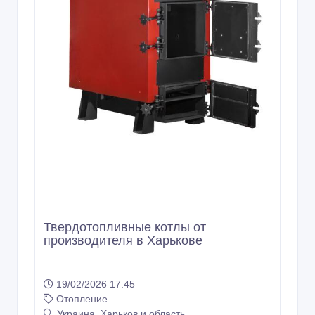
Твердотопливные котлы от
производителя в Харькове
19/02/2026 17:45
Отопление
Украина, Харьков и область