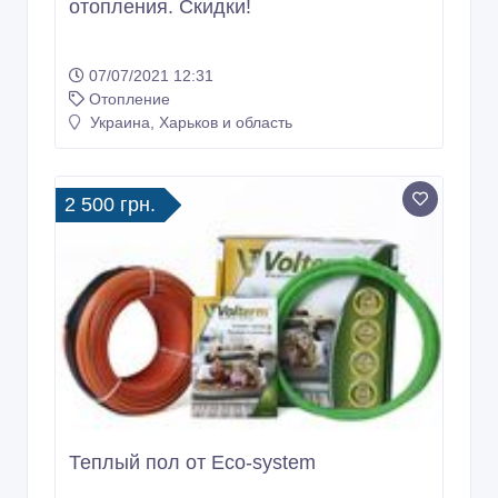
отопления. Скидки!
07/07/2021 12:31
Отопление
Украина, Харьков и область
2 500 грн.
Теплый пол от Eco-system