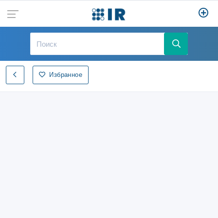
Избранное