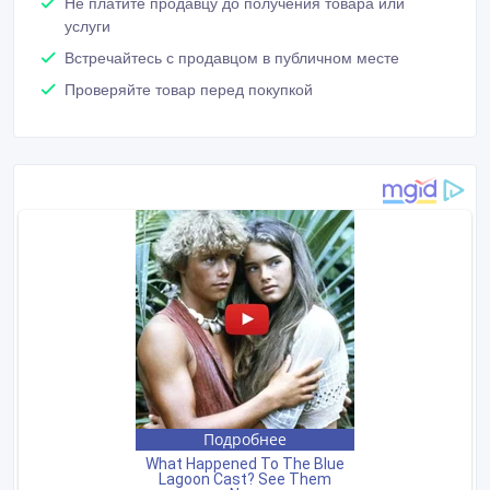
Не платите продавцу до получения товара или
услуги
Встречайтесь с продавцом в публичном месте
Проверяйте товар перед покупкой