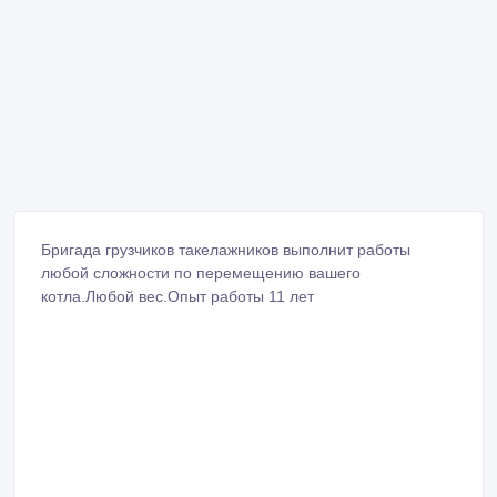
Бригада грузчиков такелажников выполнит работы
любой сложности по перемещению вашего
котла.Любой вес.Опыт работы 11 лет