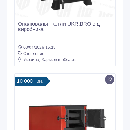
Опалювальні котли UKR.BRO від
виробника
08/04/2026 15:18
Отопление
Украина, Харьков и область
10 000 грн.