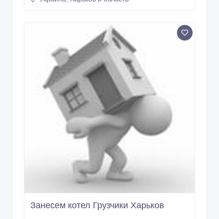
Занесем котел Грузчики Харьков