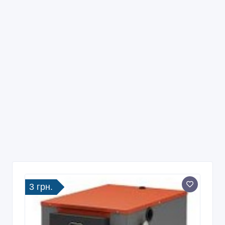
3 грн.