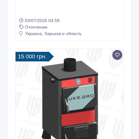
03/07/2026 04:58
Отопление
Украина, Харьков и область
15 000 грн.