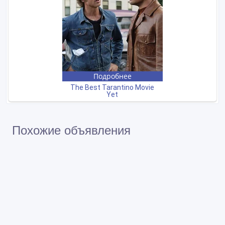
Похожие объявления