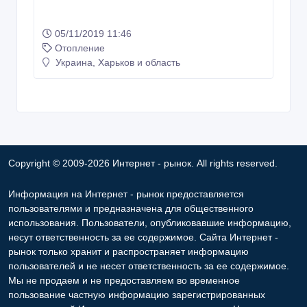
05/11/2019 11:46
Отопление
Украина, Харьков и область
Copyright © 2009-2026 Интернет - рынок. All rights reserved.
Информация на Интернет - рынок предоставляется
пользователями и предназначена для общественного
использования. Пользователи, опубликовавшие информацию,
несут ответственность за ее содержимое. Сайта Интернет -
рынок только хранит и распространяет информацию
пользователей и не несет ответственность за ее содержимое.
Мы не продаем и не предоставляем во временное
пользование частную информацию зарегистрированных