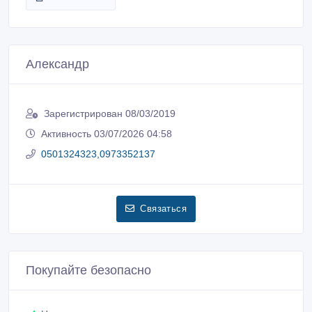
Александр
Зарегистрирован 08/03/2019
Активность 03/07/2026 04:58
0501324323,0973352137
Связаться
Покупайте безопасно