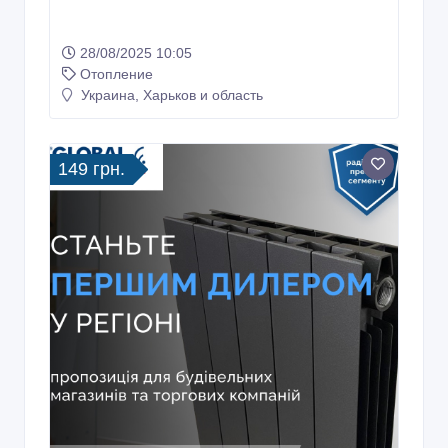
28/08/2025 10:05
Отопление
Украина, Харьков и область
149 грн.