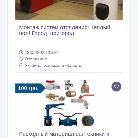
Монтаж систем отопления! Теплый
пол! Город, пригород.
19/05/2023 16:21
Отопление
Украина, Харьков и область
100 грн.
Расходный материал сантехники и