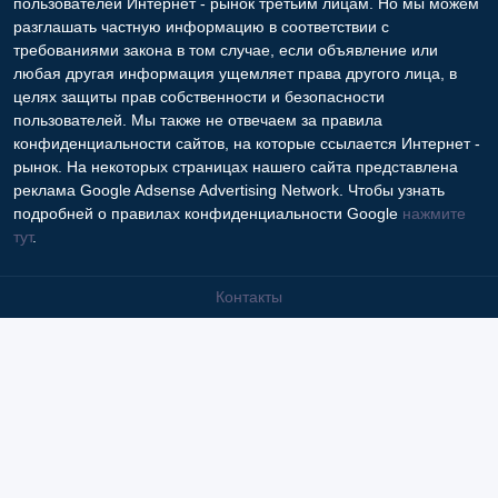
пользователей Интернет - рынок третьим лицам. Но мы можем
разглашать частную информацию в соответствии с
требованиями закона в том случае, если объявление или
любая другая информация ущемляет права другого лица, в
целях защиты прав собственности и безопасности
пользователей. Мы также не отвечаем за правила
конфиденциальности сайтов, на которые ссылается Интернет -
рынок. На некоторых страницах нашего сайта представлена
реклама Google Adsense Advertising Network. Чтобы узнать
подробней о правилах конфиденциальности Google
нажмите
тут
.
Контакты