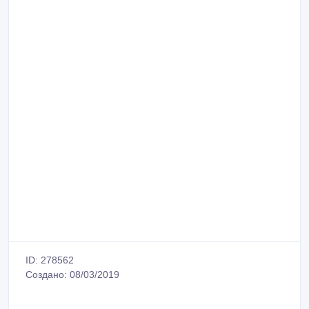
ID: 278562
Создано: 08/03/2019