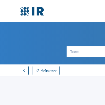
Избранное