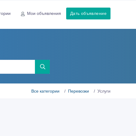
гории
Мои объявления
Дать объявление
Все категории
Перевозки
Услуги