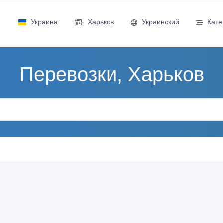
Украина
Харьков
Украинский
Кате
Перевозки, Харьков