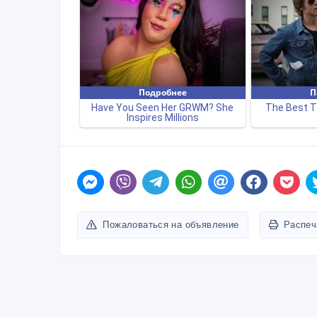
Пожаловаться на объявление
Распеч