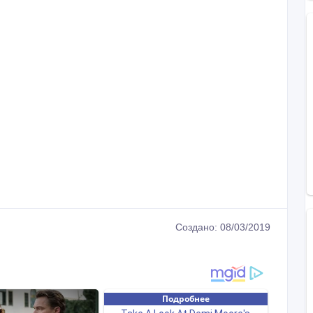
Создано: 08/03/2019