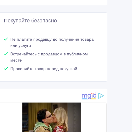
Покупайте безопасно
Не платите продавцу до получения товара
или услуги
Встречайтесь с продавцом в публичном
месте
Проверяйте товар перед покупкой