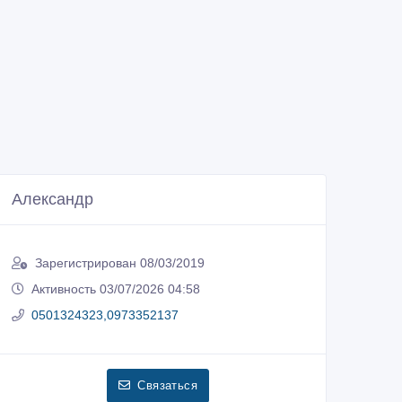
Александр
Зарегистрирован 08/03/2019
Активность 03/07/2026 04:58
0501324323,0973352137
Связаться