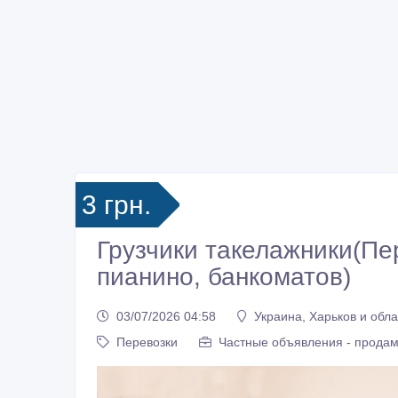
3 грн.
Грузчики такелажники(Пе
пианино, банкоматов)
03/07/2026 04:58
Украина, Харьков и обла
Перевозки
Частные объявления - продам