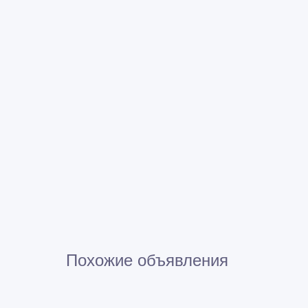
Похожие объявления