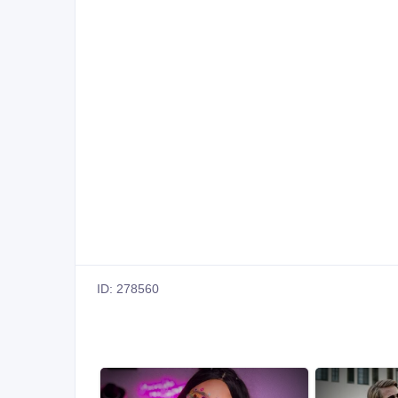
ID: 278560