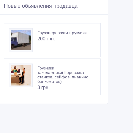
Новые объявления продавца
Грузоперевозки+грузчики
200 грн.
Грузчики
такелажники(Перевозка
станков, сейфов, пианино,
банкоматов)
3 грн.