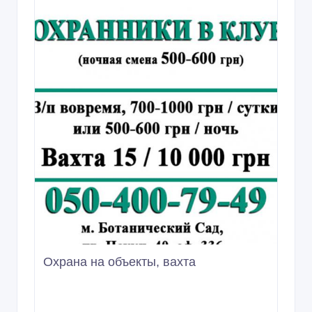
Охрана на объекты, вахта