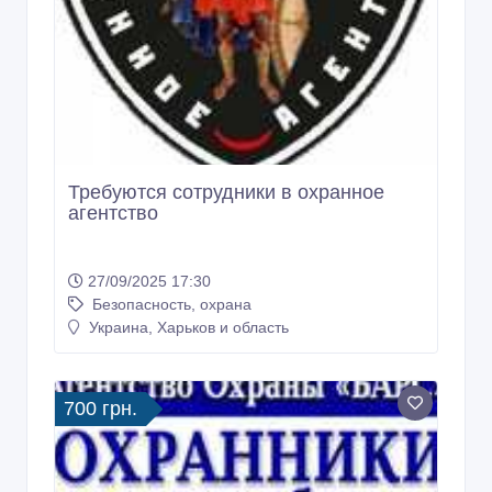
Требуются сотрудники в охранное
агентство
27/09/2025 17:30
Безопасность, охрана
Украина, Харьков и область
700 грн.