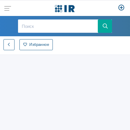
Избранное