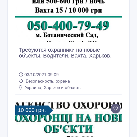
Требуются охранники на новые
объекты. Водители. Вахта. Харьков.
03/10/2021 09:09
Безопасность, охрана
Украина, Харьков и область
10 000 грн.