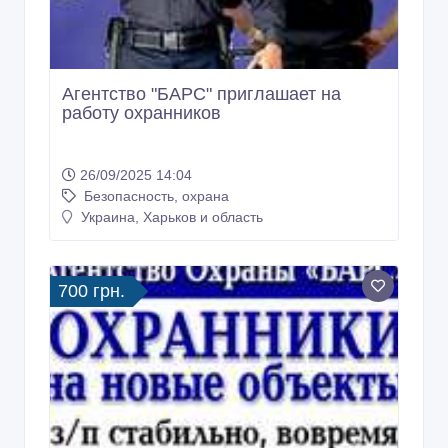
Агентство "БАРС" приглашает на
работу охранников
26/09/2025 14:04
Безопасность, охрана
Украина, Харьков и область
700 грн.