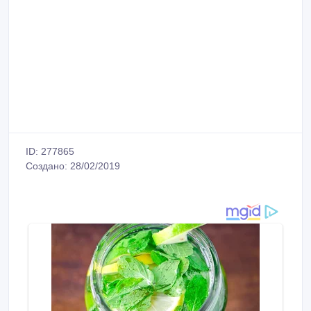
ID: 277865
Создано: 28/02/2019