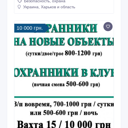
Безопасность, охрана
Украина, Харьков и область
10 000 грн.