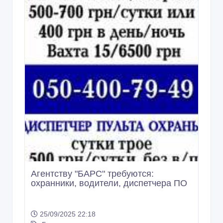
Агентству "БАРС" требуются:
охранники, водители, диспетчера ПО
25/09/2025 22:18