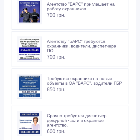
Агентство "БАРС" приглашает на
работу охранников
700 грн.
Агентству "БАРС" требуются:
охранники, водители, диспетчера
ПО
700 грн.
Требуются охранники на новые
объекты в ОА "БАРС", водители ГБР
850 грн.
Срочно требуется диспетчер
дежурной части в охранное
агентство.
600 грн.