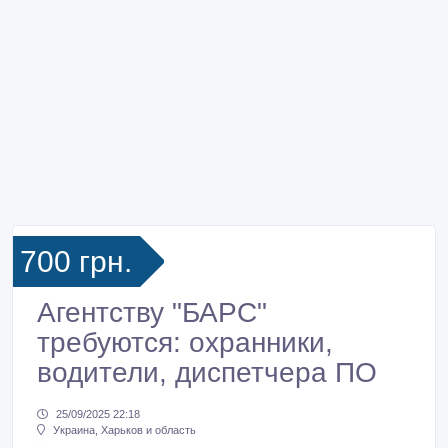
700 грн.
Агентству "БАРС"
требуются: охранники,
водители, диспетчера ПО
25/09/2025 22:18
Украина, Харьков и область