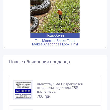
Новые объявления продавца
Агентству "БАРС" требуются
охранники, водители ГБР,
диспетчера
700 грн.