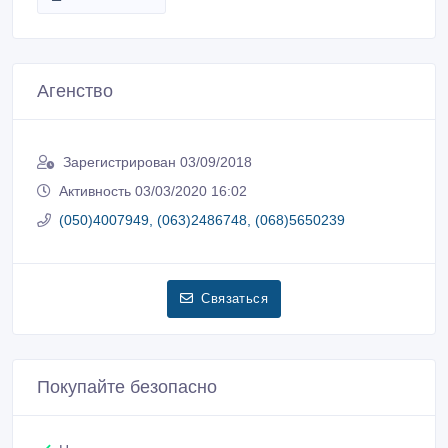
Агенство
Зарегистрирован 03/09/2018
Активность 03/03/2020 16:02
(050)4007949, (063)2486748, (068)5650239
Связаться
Покупайте безопасно