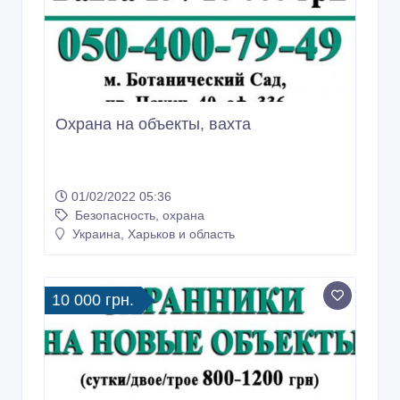
Охрана на объекты, вахта
01/02/2022 05:36
Безопасность, охрана
Украина, Харьков и область
10 000 грн.