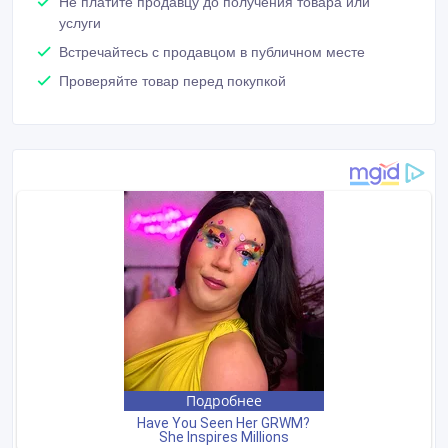
Не платите продавцу до получения товара или
услуги
Встречайтесь с продавцом в публичном месте
Проверяйте товар перед покупкой