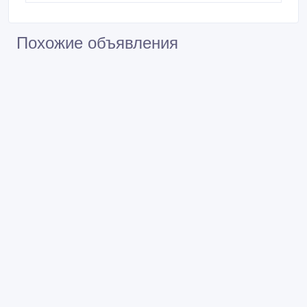
Похожие объявления