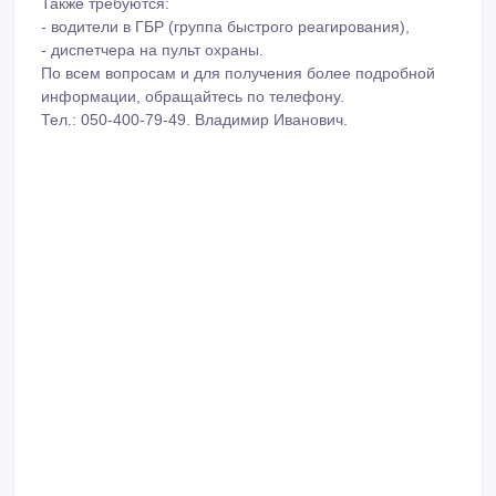
Также требуются:
- водители в ГБР (группа быстрого реагирования),
- диспетчера на пульт охраны.
По всем вопросам и для получения более подробной
информации, обращайтесь по телефону.
Тел.: 050-400-79-49. Владимир Иванович.