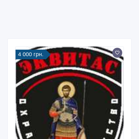
4 000 грн.