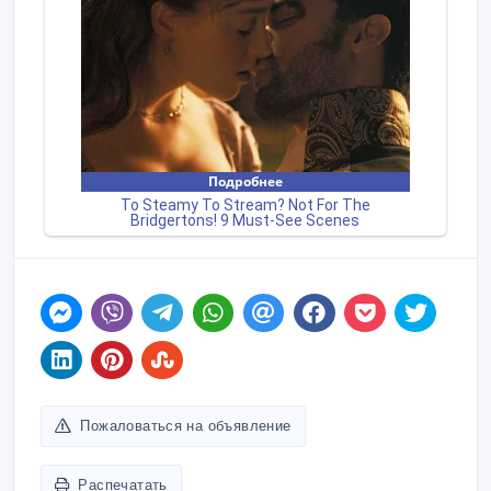
Пожаловаться на объявление
Распечатать