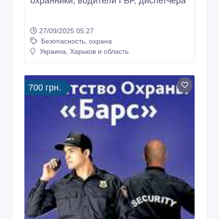
охранники, водители ГБР, диспетчера
27/09/2025 05:27
Безопасность, охрана
Украина, Харьков и область
700 грн.