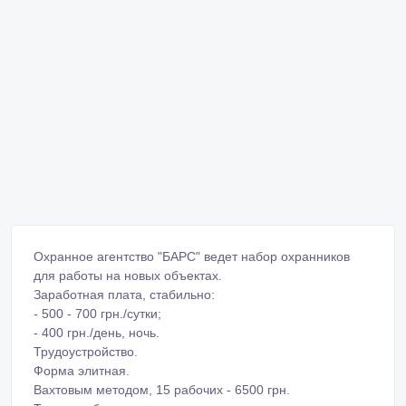
Охранное агентство "БАРС" ведет набор охранников
для работы на новых объектах.
Заработная плата, стабильно:
- 500 - 700 грн./сутки;
- 400 грн./день, ночь.
Трудоустройство.
Форма элитная.
Вахтовым методом, 15 рабочих - 6500 грн.