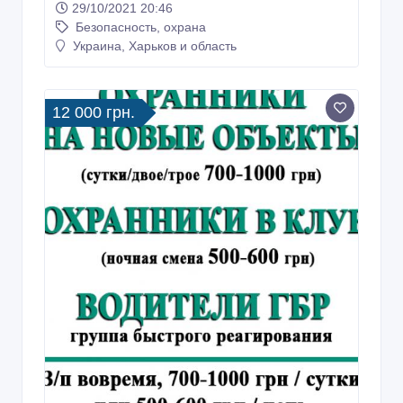
29/10/2021 20:46
Безопасность, охрана
Украина, Харьков и область
12 000 грн.