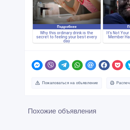
Пожаловаться на объявление
Распеч
Похожие объявления