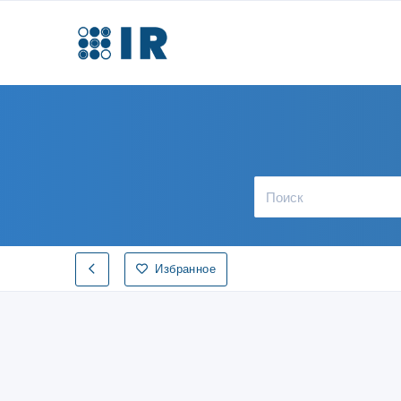
Избранное