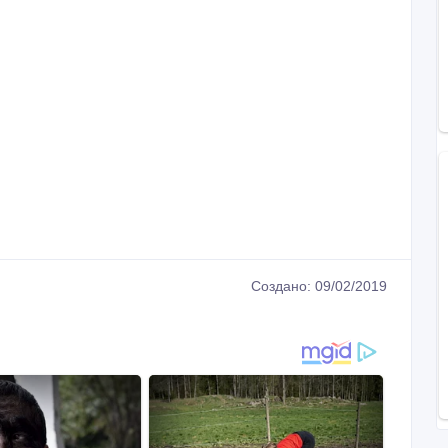
Создано: 09/02/2019