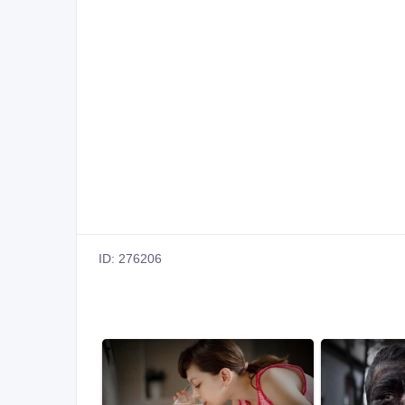
ID: 276206