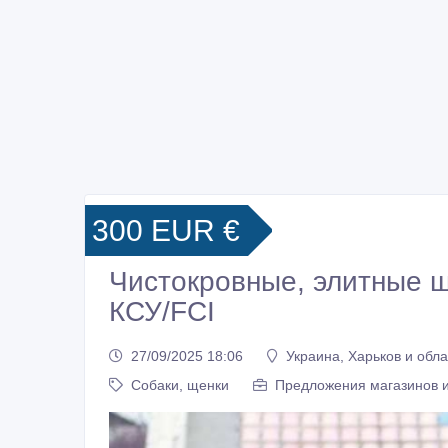
300 EUR €
Чистокровные, элитные 
КСУ/FCI
27/09/2025 18:06
Украина, Харьков и обла
Собаки, щенки
Предложения магазинов 