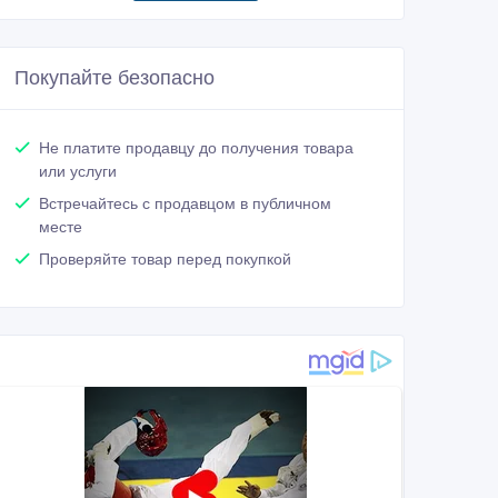
Покупайте безопасно
Не платите продавцу до получения товара
или услуги
Встречайтесь с продавцом в публичном
месте
Проверяйте товар перед покупкой