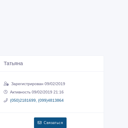
Татьяна
Зарегистрирован 09/02/2019
Активность 09/02/2019 21:16
(050)2181699, (099)4813864
Связаться