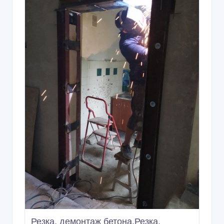
Резка, демонтаж бетона.Резка,