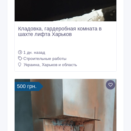
Кладовка, гардеробная комната в
шахте лифта Харьков
1 дн. назад
Строительные работы
Украина, Харьков и область
500 грн.