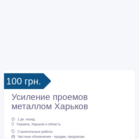
100 грн.
Усиление проемов
металлом Харьков
1 дн. назад
Украина, Харьков и область
Строительные работы
Частные объявления - продам, предлагаю