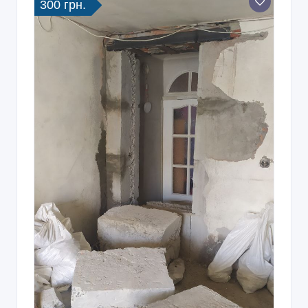
300 грн.