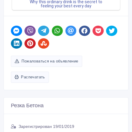
Пожаловаться на объявление
Распечатать
Резка Бетона
Зарегистрирован 19/01/2019