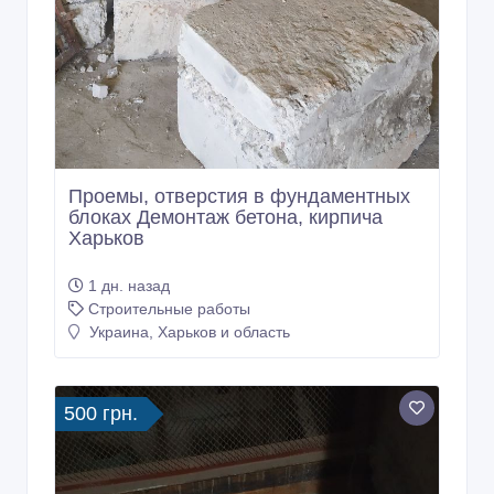
Проемы, отверстия в фундаментных
блоках Демонтаж бетона, кирпича
Харьков
1 дн. назад
Строительные работы
Украина, Харьков и область
500 грн.