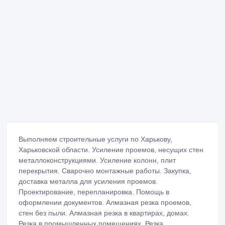
Выполняем строительные услуги по Харькову,
Харьковской области. Усиление проемов, несущих стен
металлоконструкциями. Усиление колонн, плит
перекрытия. Сварочно монтажные работы. Закупка,
доставка металла для усиления проемов.
Проектирование, перепланировка. Помощь в
оформлении документов. Алмазная резка проемов,
стен без пыли. Алмазная резка в квартирах, домах.
Резка в промышленных помещениях. Резка