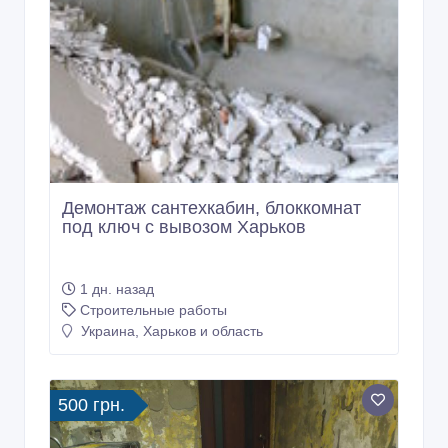
Демонтаж сантехкабин, блоккомнат
под ключ с вывозом Харьков
1 дн. назад
Строительные работы
Украина, Харьков и область
500 грн.