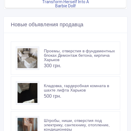
Новые объявления продавца
Проемы, отверстия в фундаментных
блоках Демонтаж бетона, кирпича
Харьков
300 грн.
Кладовка, гардеробная комната в
шахте лифта Харьков
500 грн.
Штробы, ниши, отверстия под
электрику, сантехнику, отопление,
кондиционеры