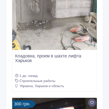
Кладовка, проем в шахте лифта
Харьков
1 дн. назад
Строительные работы
Украина, Харьков и область
300 грн.