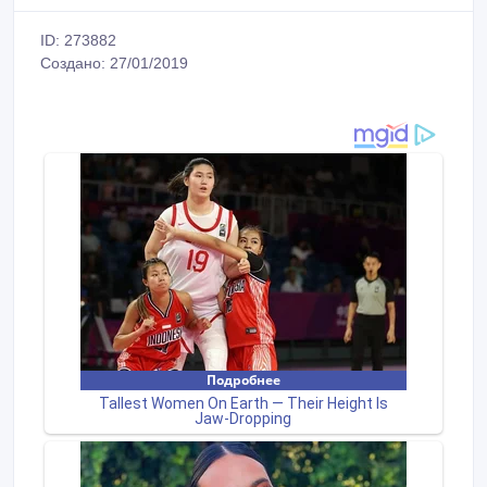
ID: 273882
Создано: 27/01/2019