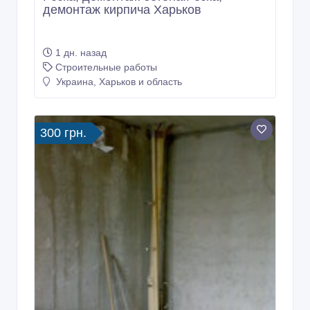
демонтаж кирпича Харьков
1 дн. назад
Строительные работы
Украина, Харьков и область
300 грн.