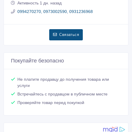
Активность 1 дн. назад
0994270270, 0973002590, 0931236968
Связаться
Покупайте безопасно
Не платите продавцу до получения товара или
услуги
Встречайтесь с продавцом в публичном месте
Проверяйте товар перед покупкой