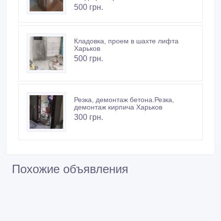
500 грн.
Кладовка, проем в шахте лифта
Харьков
500 грн.
Резка, демонтаж бетона.Резка,
демонтаж кирпича Харьков
300 грн.
Похожие объявления