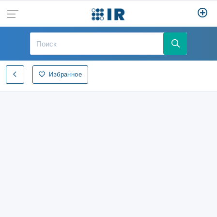
Избранное