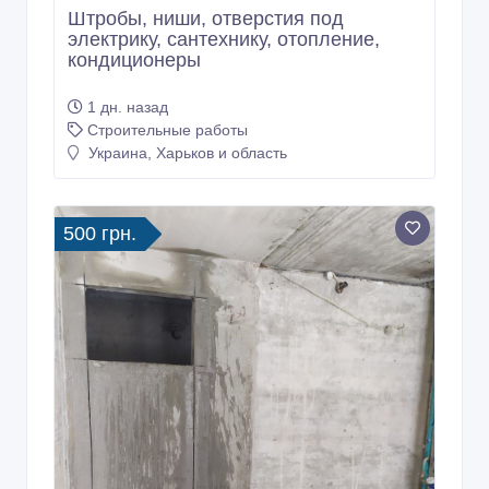
Штробы, ниши, отверстия под
электрику, сантехнику, отопление,
кондиционеры
1 дн. назад
Строительные работы
Украина, Харьков и область
500 грн.