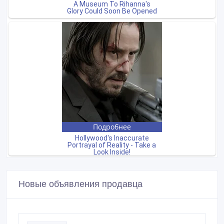
Новые объявления продавца