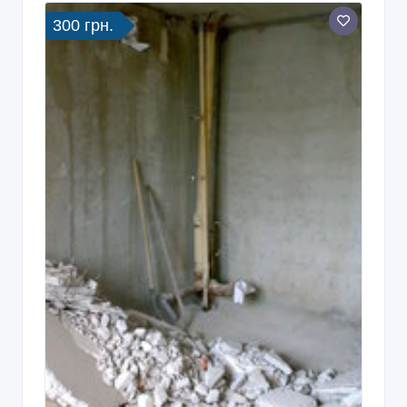
300 грн.