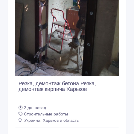
Резка, демонтаж бетона.Резка,
демонтаж кирпича Харьков
2 дн. назад
Строительные работы
Украина, Харьков и область