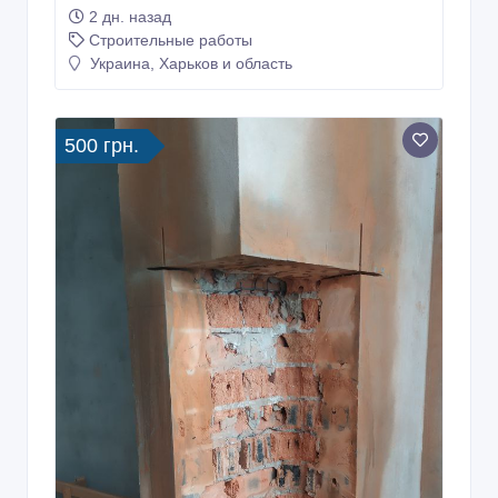
2 дн. назад
Строительные работы
Украина, Харьков и область
500 грн.