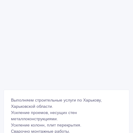
Выполняем строительные услуги по Харькову,
Харьковской области.
Усиление проемов, несущих стен
металлоконструкциями.
Усиление колонн, плит перекрытия.
Сварочно монтажные работы.