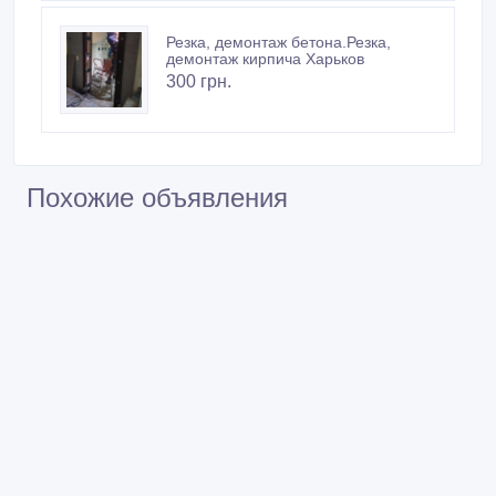
Резка, демонтаж бетона.Резка,
демонтаж кирпича Харьков
300 грн.
Похожие объявления