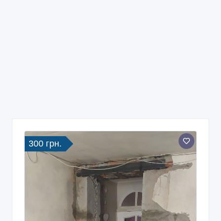
300 грн.