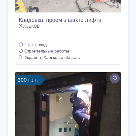
Кладовка, проем в шахте лифта
Харьков
2 дн. назад
Строительные работы
Украина, Харьков и область
300 грн.