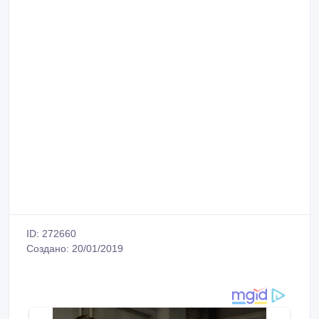
ID: 272660
Создано: 20/01/2019