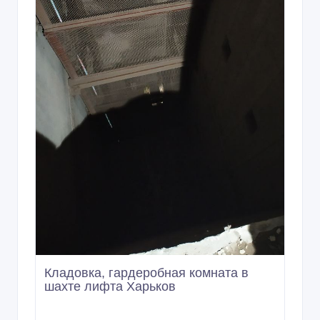
Кладовка, гардеробная комната в
шахте лифта Харьков