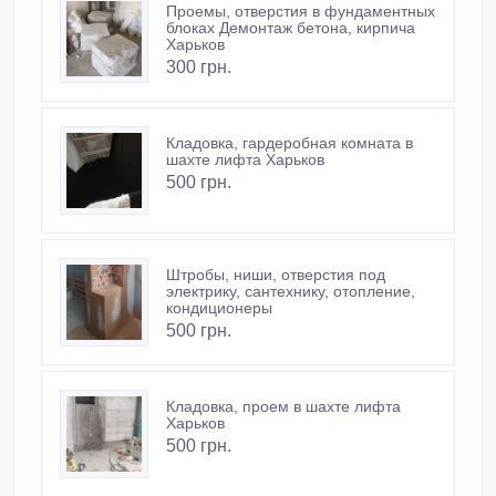
Проемы, отверстия в фундаментных
блоках Демонтаж бетона, кирпича
Харьков
300 грн.
Кладовка, гардеробная комната в
шахте лифта Харьков
500 грн.
Штробы, ниши, отверстия под
электрику, сантехнику, отопление,
кондиционеры
500 грн.
Кладовка, проем в шахте лифта
Харьков
500 грн.