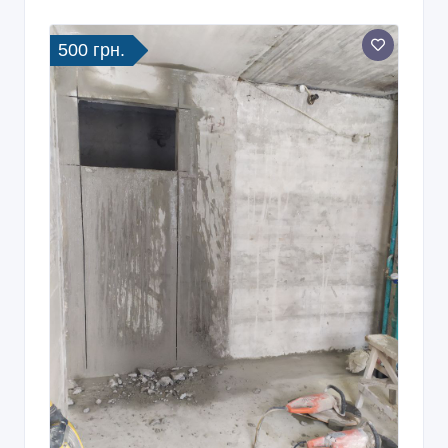
500 грн.