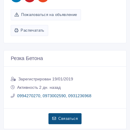
Пожаловаться на объявление
Распечатать
Резка Бетона
Зарегистрирован 19/01/2019
Активность 2 дн. назад
0994270270, 0973002590, 0931236968
Связаться