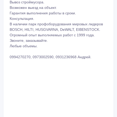
Вывоз строймусора.
Возможен выезд на объект.
Гарантия выполнения работы в сроки.
Консультация.
В наличии парк профоборудования мировых лидеров
BOSCH, HILTI, HUSGVARNA, DeWALT, EIBENSTOCK.
Огромный опыт выполняемых работ с 1999 года.
Звоните, заказывайте.
Любые объемы.
0994270270, 0973002590, 0931236968 Андрей.