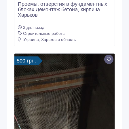
Проемы, отверстия в фундаментных
блоках Демонтаж бетона, кирпича
Харьков
2 дн. назад
Строительные работы
Украина, Харьков и область
500 грн.