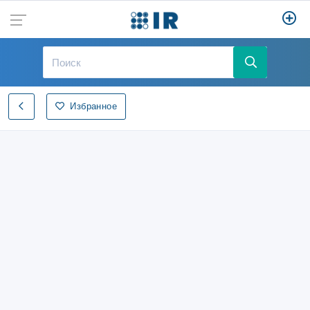
Избранное