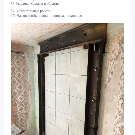
Украина, Харьков и область
Строительные работы
Частные объявления - продам, предлагаю