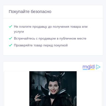
Покупайте безопасно
Не платите продавцу до получения товара или
услуги
Встречайтесь с продавцом в публичном месте
Проверяйте товар перед покупкой