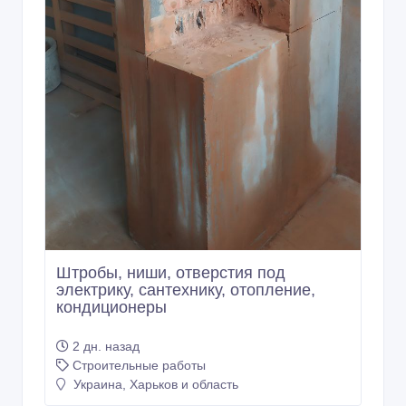
Штробы, ниши, отверстия под
электрику, сантехнику, отопление,
кондиционеры
2 дн. назад
Строительные работы
Украина, Харьков и область