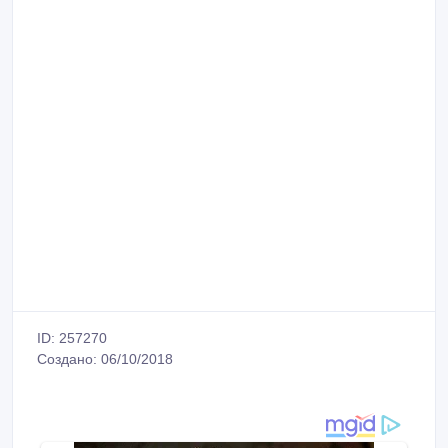
ID: 257270
Создано: 06/10/2018