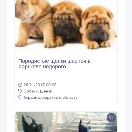
Собаки, щенки
Украина, Харьков и область
Алиментный щенок ризеншнауцера
03/03/2017 07:54
Собаки, щенки
Украина, Харьков и область