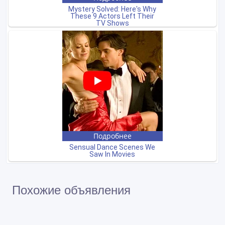
Похожие объявления