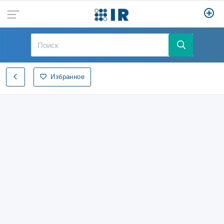
Избранное