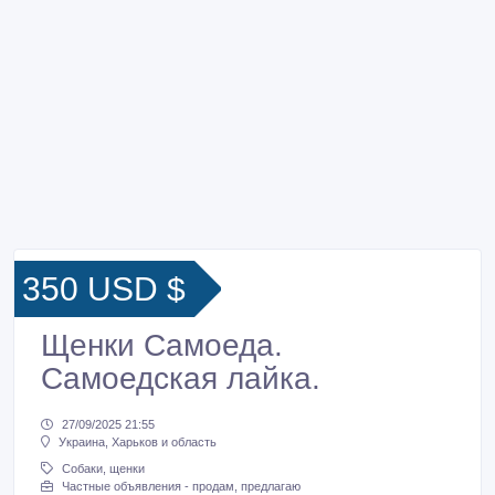
350 USD $
Щенки Самоеда.
Самоедская лайка.
27/09/2025 21:55
Украина, Харьков и область
Собаки, щенки
Частные объявления - продам, предлагаю