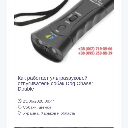
Double
23/06/2020 08:44
Собаки, щенки
Украина, Харьков и область
1 грн.