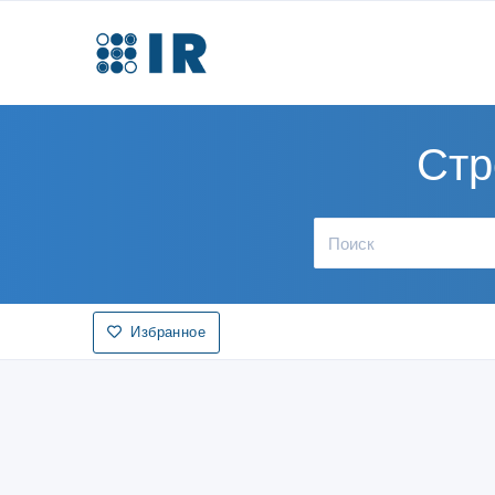
Стр
Избранное