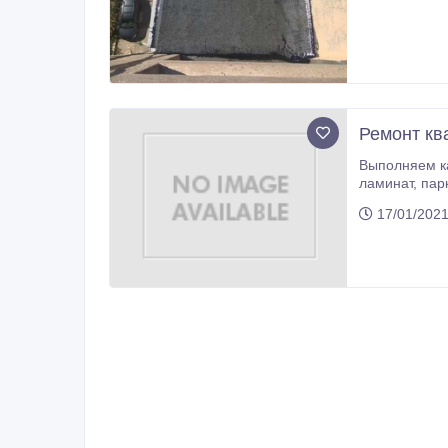
Ремонт кв
Выполняем качественн
лами
17/01/2021