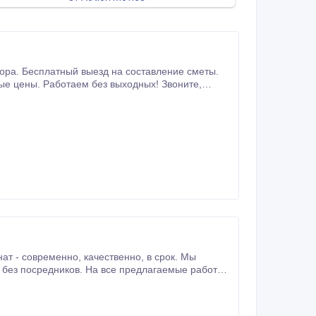
ную помощь.