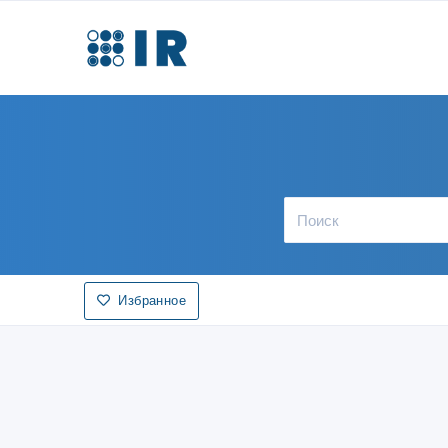
Избранное