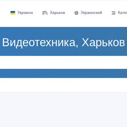
Украина
Харьков
Украинский
Кате
Видеотехника, Харьков