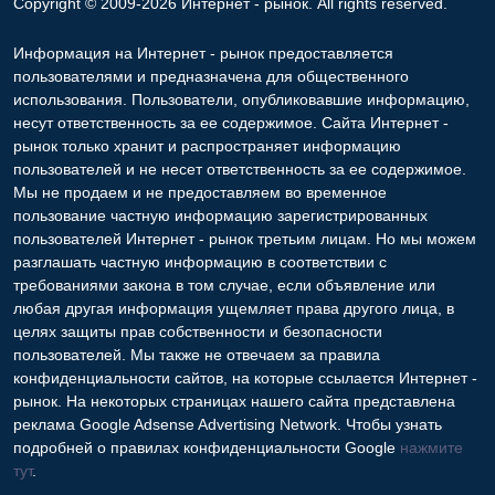
Copyright © 2009-2026 Интернет - рынок. All rights reserved.
Информация на Интернет - рынок предоставляется
пользователями и предназначена для общественного
использования. Пользователи, опубликовавшие информацию,
несут ответственность за ее содержимое. Сайта Интернет -
рынок только хранит и распространяет информацию
пользователей и не несет ответственность за ее содержимое.
Мы не продаем и не предоставляем во временное
пользование частную информацию зарегистрированных
пользователей Интернет - рынок третьим лицам. Но мы можем
разглашать частную информацию в соответствии с
требованиями закона в том случае, если объявление или
любая другая информация ущемляет права другого лица, в
целях защиты прав собственности и безопасности
пользователей. Мы также не отвечаем за правила
конфиденциальности сайтов, на которые ссылается Интернет -
рынок. На некоторых страницах нашего сайта представлена
реклама Google Adsense Advertising Network. Чтобы узнать
подробней о правилах конфиденциальности Google
нажмите
тут
.