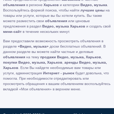
объявления
в регионе
Харьков
и категории
Видео, музыка
.
Воспользуйтесь формой поиска, чтобы найти
лучшие цены
на
товары или услуги, которые вы бы хотели купить. Вы также
можете разместить свои
объявления
или ценовые
предложения в раздел
Видео, музыка Харьков
и создать свой
мини-сайт
в течение нескольких минут.
Вам предоставили возможность просмотреть объявления в
разделе
«Видео, музыка»
доски бесплатных объявлений. В
данном разделе вы можете найти частные и деловые
объявления
на тему
продажи Видео, музыка, Харьков
,
покупки Видео, музыка, Харьков
,
аренды Видео, музыка,
Харьков
. Если Вы найдете необходимые вам товары или
услуги, администрация
Интернет - рынок
будет довольна, что
помогла. При необходимости отредактировать или
просмотреть обращения к вашим объявлениям воспользуйтесь
вкладкой «Мои объявления» в верхнем меню.