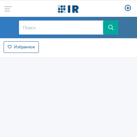
Избранное