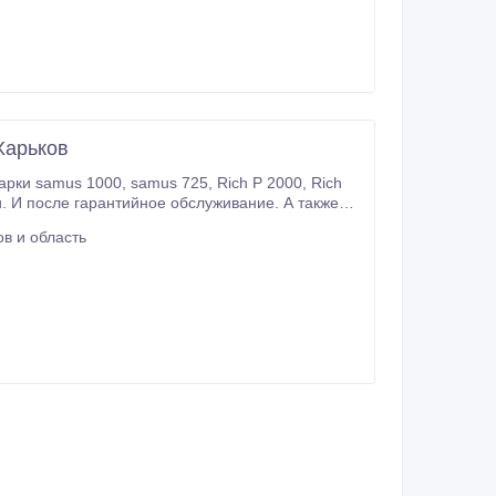
Харьков
725, Rich P 2000, Rich
. И после гарантийное обслуживание. А также
в и область