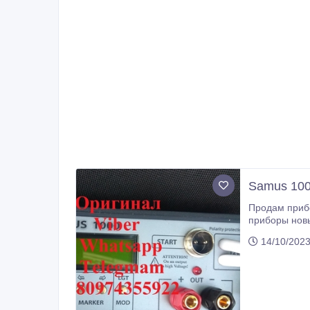
Samus 100
Продам приборы 
приборы новы
РАЗБЛОКИРОВ
14/10/2023
марки SAMUS