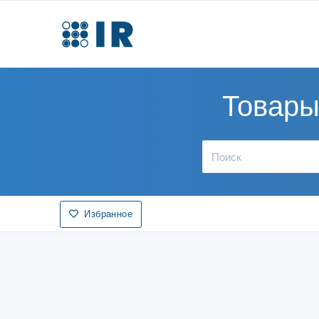
Товары
Избранное