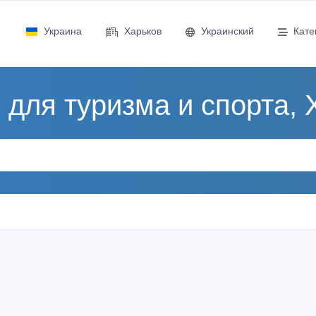
Украина
Харьков
Украинский
Кате
 для туризма и спорта, 