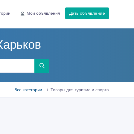
гории
Мои объявления
Дать объявление
Харьков
Все категории
Товары для туризма и спорта