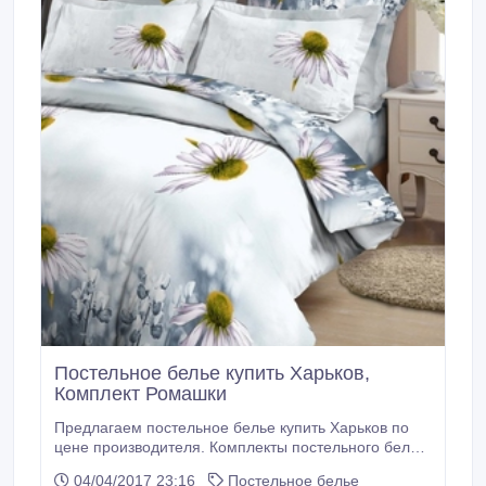
Постельное белье купить Харьков,
Комплект Ромашки
Предлагаем постельное белье купить Харьков по
цене производителя. Комплекты постельного белья
отшиваются из качественных хлопковых тканей
04/04/2017 23:16
Постельное белье