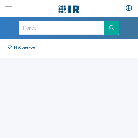
Избранное