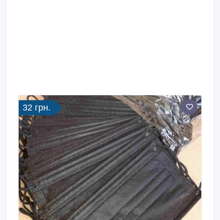
32 грн.