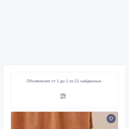
Объявления от 1 до 1 из 21 найденных.