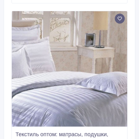
Текстиль оптом: матрасы, подушки,