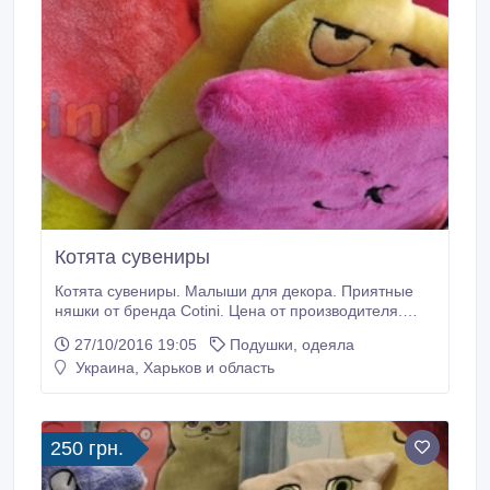
Котята сувениры
Котята сувениры. Малыши для декора. Приятные
няшки от бренда Cotini. Цена от производителя.
www.cotini.biz.
27/10/2016 19:05
Подушки, одеяла
Украина, Харьков и область
250 грн.