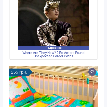
255 грн.