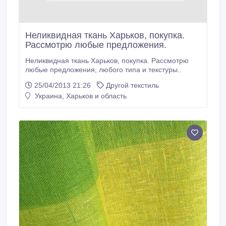
Неликвидная ткань Харьков, покупка.
Рассмотрю любые предложения.
Неликвидная ткань Харьков, покупка. Рассмотрю
любые предложения, любого типа и текстуры..
25/04/2013 21:26
Другой текстиль
Украина, Харьков и область