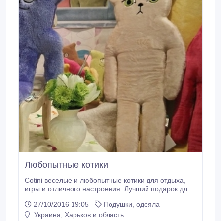
Любопытные котики
Cotini веселые и любопытные котики для отдыха,
игры и отличного настроения. Лучший подарок для
любителей обниматься! cotini.biz.
27/10/2016 19:05
Подушки, одеяла
Украина, Харьков и область