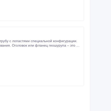
ивания. Оголовок или фланец геошурупа – это та