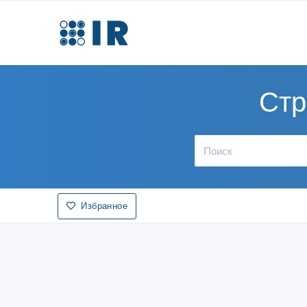
Стр
Избранное