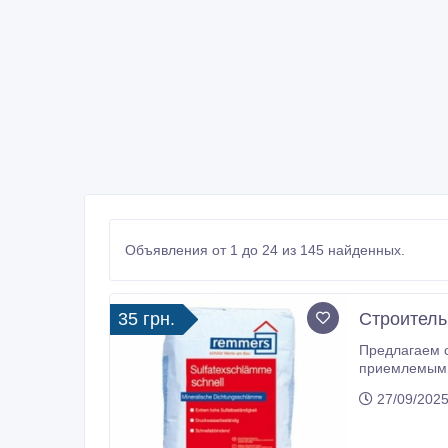
Объявления от 1 до 24 из 145 найденных.
35 грн.
Строитель
Предлагаем со склада в г. Харьков
27/09/2025