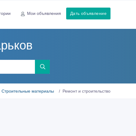
гории
Мои объявления
Дать объявление
арьков
Строительные материалы
Ремонт и строительство