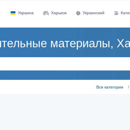
Украина
Харьков
Украинский
Кате
тельные материалы, Х
Все категории