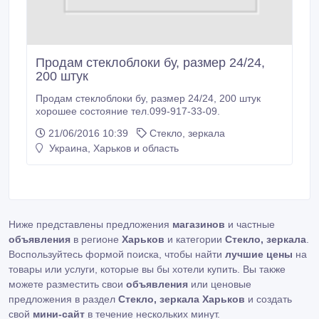
Продам стеклоблоки бу, размер 24/24,
200 штук
Продам стеклоблоки бу, размер 24/24, 200 штук
хорошее состояние тел.099-917-33-09.
21/06/2016 10:39
Стекло, зеркала
Украина, Харьков и область
Ниже представлены предложения
магазинов
и частные
объявления
в регионе
Харьков
и категории
Стекло, зеркала
.
Воспользуйтесь формой поиска, чтобы найти
лучшие цены
на
товары или услуги, которые вы бы хотели купить. Вы также
можете разместить свои
объявления
или ценовые
предложения в раздел
Стекло, зеркала Харьков
и создать
свой
мини-сайт
в течение нескольких минут.