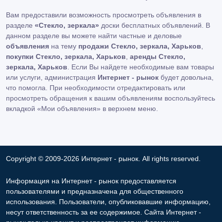
Вам предоставили возможность просмотреть объявления в
разделе
«Стекло, зеркала»
доски бесплатных объявлений. В
данном разделе вы можете найти частные и деловые
объявления
на тему
продажи Стекло, зеркала, Харьков
,
покупки Стекло, зеркала, Харьков
,
аренды Стекло,
зеркала, Харьков
. Если Вы найдете необходимые вам товары
или услуги, администрация
Интернет - рынок
будет довольна,
что помогла. При необходимости отредактировать или
просмотреть обращения к вашим объявлениям воспользуйтесь
вкладкой «Мои объявления» в верхнем меню.
Copyright © 2009-2026 Интернет - рынок. All rights reserved.
Информация на Интернет - рынок предоставляется
пользователями и предназначена для общественного
использования. Пользователи, опубликовавшие информацию,
несут ответственность за ее содержимое. Сайта Интернет -