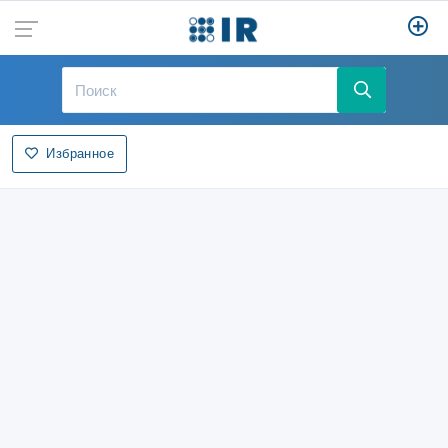
Избранное