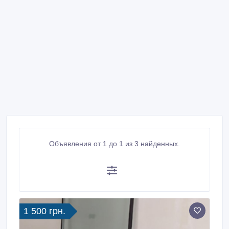
Объявления от 1 до 1 из 3 найденных.
1 500 грн.