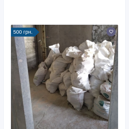
500 грн.