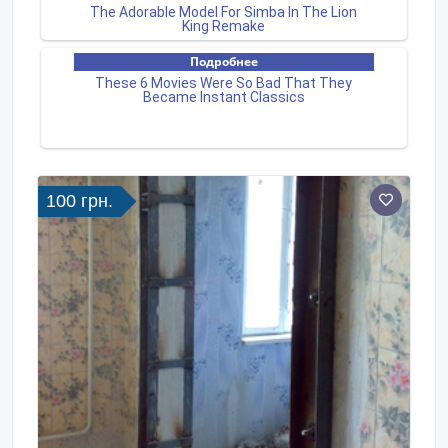
100 грн.