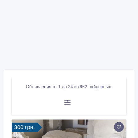
Объявления от 1 до 24 из 962 найденных.
300 грн.