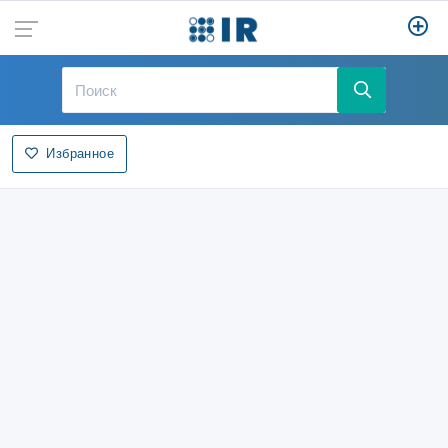
Избранное