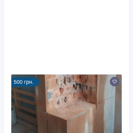
500 грн.