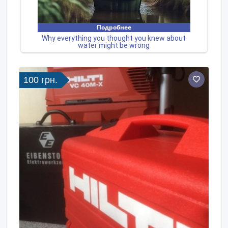
100 грн.