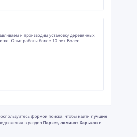
Воспользуйтесь формой поиска, чтобы найти
лучшие
редложения в раздел
Паркет, ламинат Харьков
и