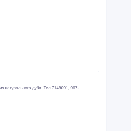
натурального дуба. Тел.7149001, 067-