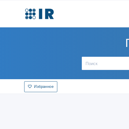
Избранное