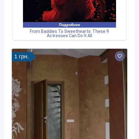
1 грн.