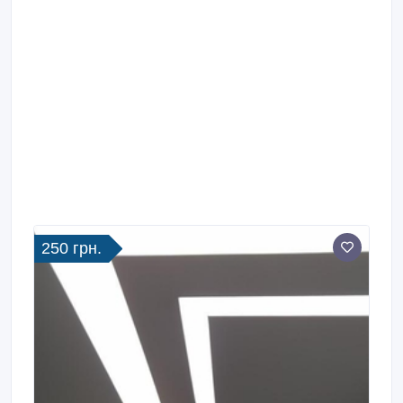
250 грн.