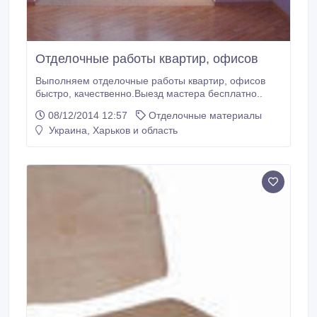
Отделочные работы квартир, офисов
Выполняем отделочные работы квартир, офисов
быстро, качественно.Выезд мастера бесплатно..
08/12/2014 12:57
Отделочные материалы
Украина, Харьков и область