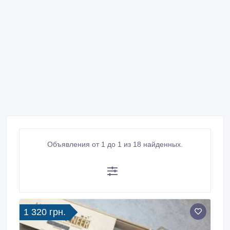
Объявления от 1 до 1 из 18 найденных.
1 320 грн.