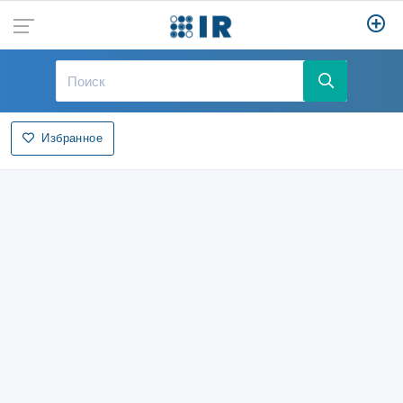
Избранное