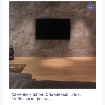
Каменный шпон. Сланцевый шпон.
Мебельные фасады