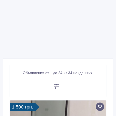
Объявления от 1 до 24 из 34 найденных.
1 500 грн.