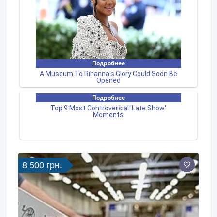
8 500 грн.