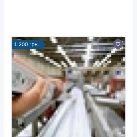
1 200 грн.