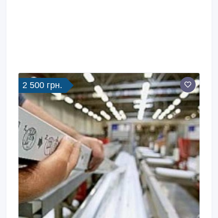
2 500 грн.