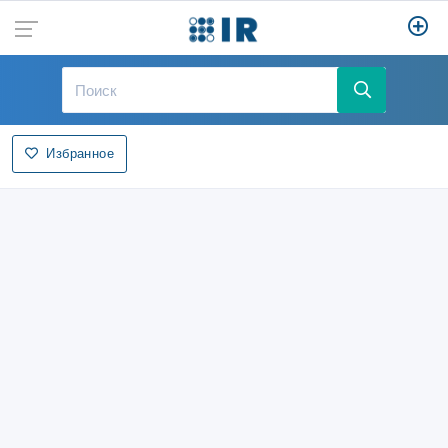
Избранное