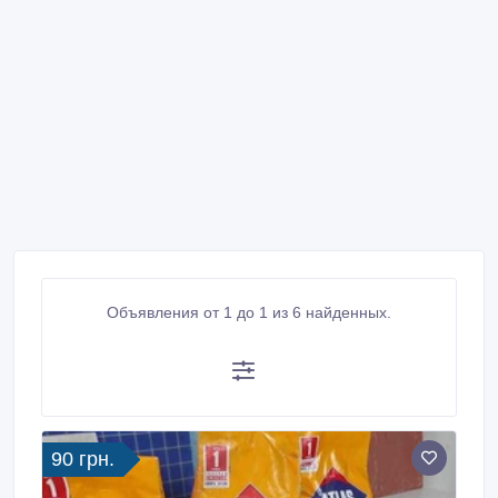
Объявления от 1 до 1 из 6 найденных.
90 грн.