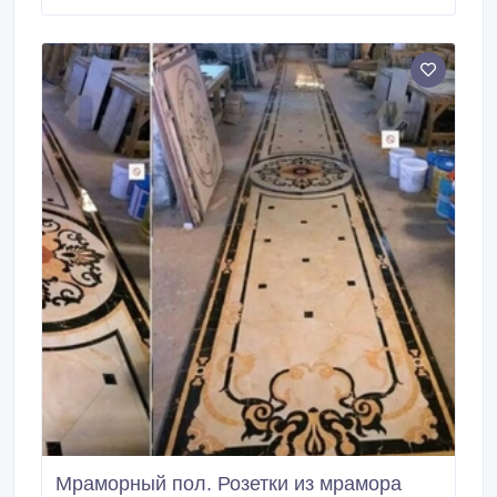
Харькову..
Мраморный пол. Розетки из мрамора