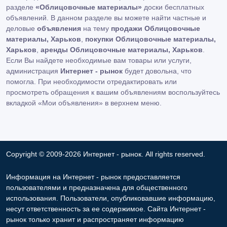
разделе
«Облицовочные материалы»
доски бесплатных
объявлений. В данном разделе вы можете найти частные и
деловые
объявления
на тему
продажи Облицовочные
материалы, Харьков
,
покупки Облицовочные материалы,
Харьков
,
аренды Облицовочные материалы, Харьков
.
Если Вы найдете необходимые вам товары или услуги,
администрация
Интернет - рынок
будет довольна, что
помогла. При необходимости отредактировать или
просмотреть обращения к вашим объявлениям воспользуйтесь
вкладкой «Мои объявления» в верхнем меню.
Copyright © 2009-2026 Интернет - рынок. All rights reserved.
Информация на Интернет - рынок предоставляется
пользователями и предназначена для общественного
использования. Пользователи, опубликовавшие информацию,
несут ответственность за ее содержимое. Сайта Интернет -
рынок только хранит и распространяет информацию