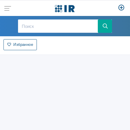
Избранное