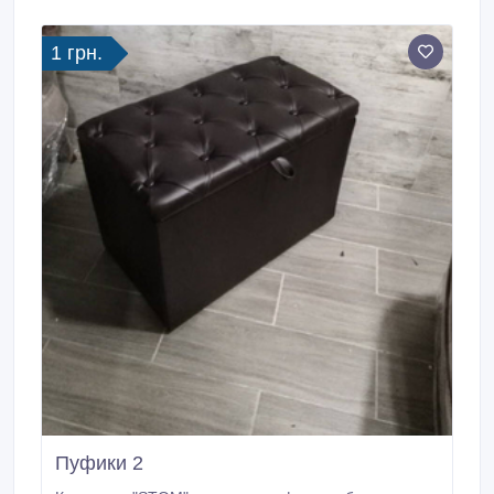
1 грн.
Пуфики 2