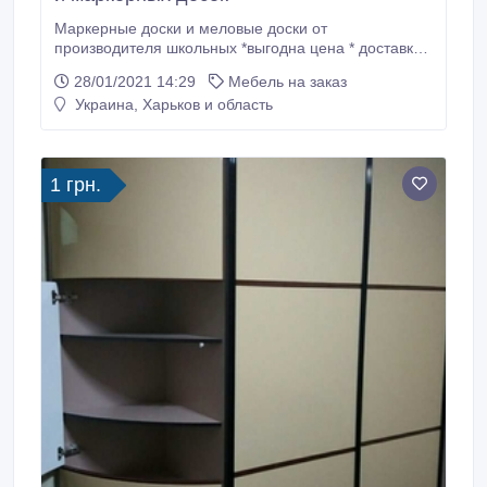
Маркерные доски и меловые доски от
производителя школьных *выгодна цена * доставка
по всей Украине.
28/01/2021 14:29
Мебель на заказ
Украина, Харьков и область
1 грн.