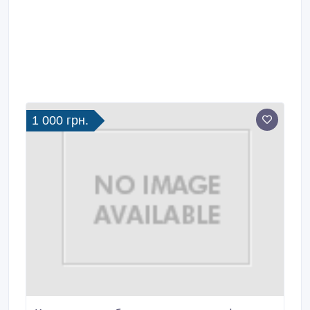
1 000 грн.