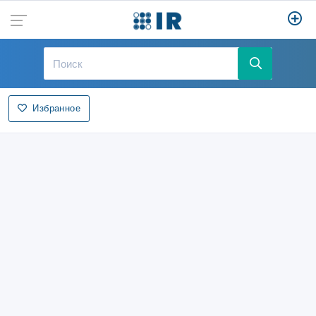
Избранное