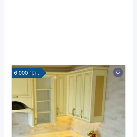
6 000 грн.