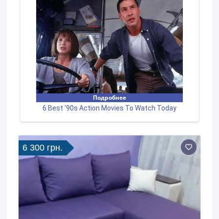
6 300 грн.