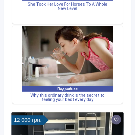
12 000 грн.