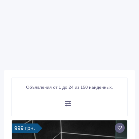
Объявления от 1 до 24 из 150 найденных.
999 грн.