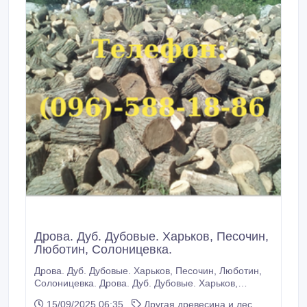
Дрова. Дуб. Дубовые. Харьков, Песочин,
Люботин, Солоницевка.
Дрова. Дуб. Дубовые. Харьков, Песочин, Люботин,
Солоницевка. Дрова. Дуб. Дубовые. Харьков,
Песочин, Люботин, Солоницевка. Дрова дубовые.
15/09/2025 06:35
Другая древесина и лес