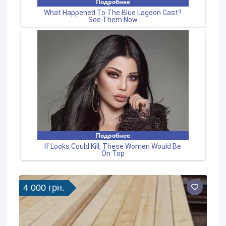
4 000 грн.