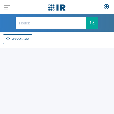
Избранное