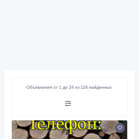
Объявления от 1 до 24 из 116 найденных.