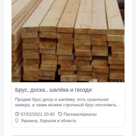
Брус, доска., шалёка и гвозди
Продам брус доску и шалёвку. есть сушильная
камера, а также можем строганый брус изготовить в
кратчайшие сроки..
07/02/2021 20:40
Пиломатериалы
Украина, Харьков и область