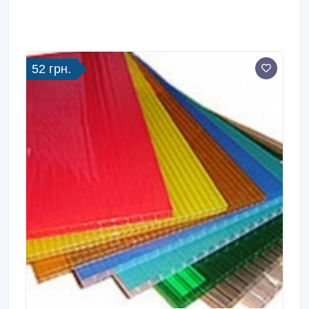
52 грн.