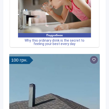
100 грн.