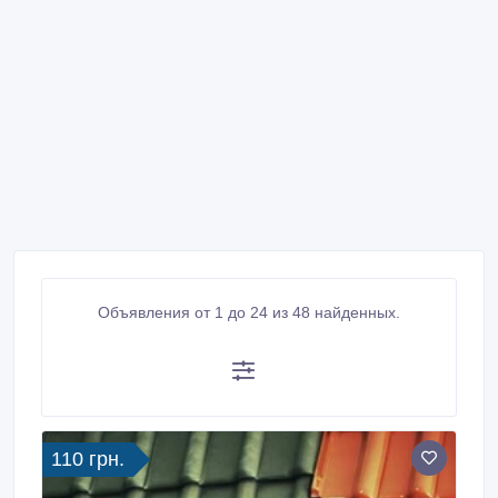
Объявления от 1 до 24 из 48 найденных.
110 грн.