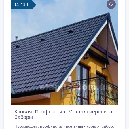
94 грн.
Кровля. Профнастил. Металлочерепица.
Заборы
Производим: профнастил (все виды - кровля, забор,