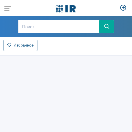
Избранное