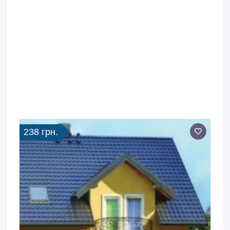
238 грн.