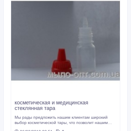
косметическая и медицинская
стеклянная тара
Мы рады предложить нашим клиентам широкий
выбор косметической тары, что позволит нашим
покупателям расширить свои возможности в