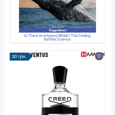
30 грн.