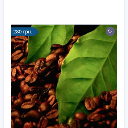
280 грн.