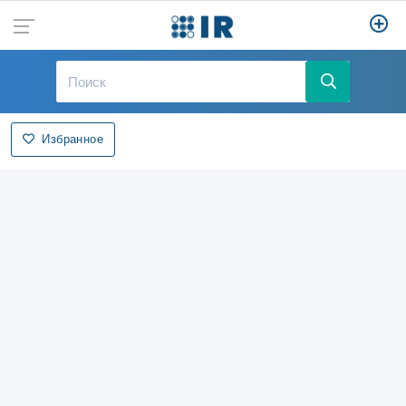
Избранное