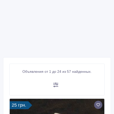
Объявления от 1 до 24 из 57 найденных.
25 грн.