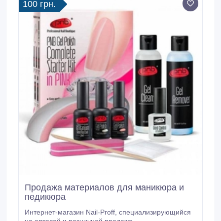
100 грн.
Продажа материалов для маникюра и
педикюра
Интернет-магазин Nail-Proff, специализирующийся