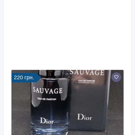
220 грн.