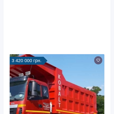
3 420 000 грн.