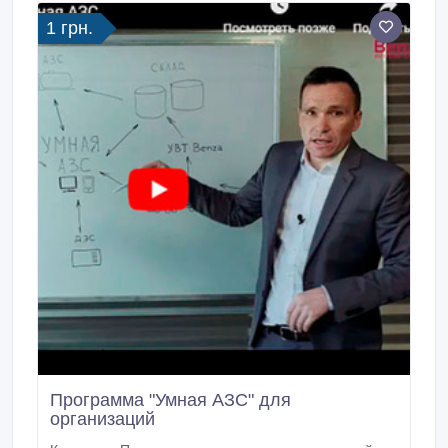
1 грн.
Программа "Умная АЗС" для
организаций