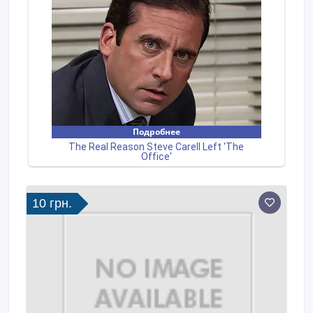
10 грн.