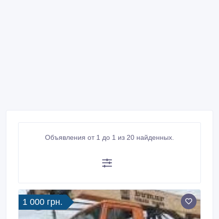
Объявления от 1 до 1 из 20 найденных.
1 000 грн.