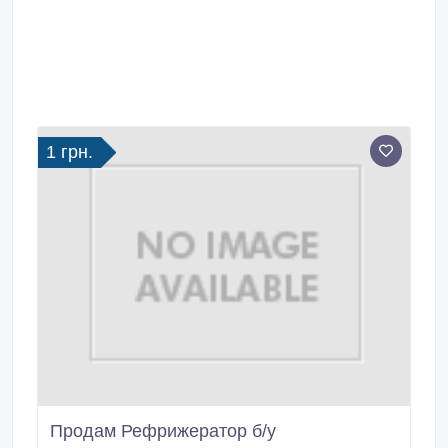
1 грн.
Продам Рефрижератор б/у