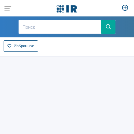
Избранное