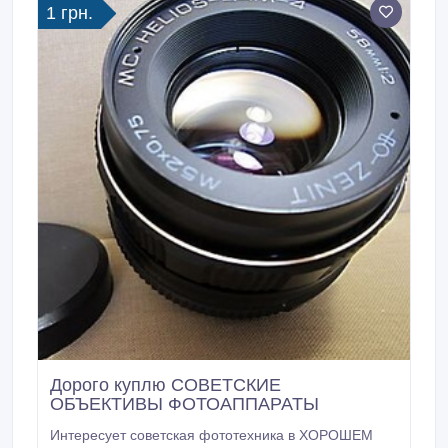
1 грн.
Дорого куплю СОВЕТСКИЕ
ОБЪЕКТИВЫ ФОТОАППАРАТЫ
Интересует советская фототехника в ХОРОШЕМ