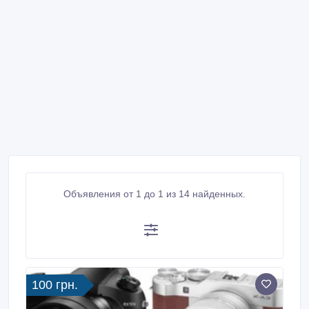
Объявления от 1 до 1 из 14 найденных.
100 грн.