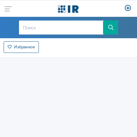
Избранное