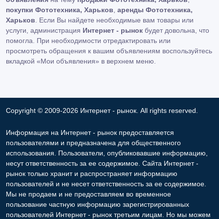
покупки Фототехника, Харьков
,
аренды Фототехника,
Харьков
. Если Вы найдете необходимые вам товары или
услуги, администрация
Интернет - рынок
будет довольна, что
помогла. При необходимости отредактировать или
просмотреть обращения к вашим объявлениям воспользуйтесь
вкладкой «Мои объявления» в верхнем меню.
Copyright © 2009-2026 Интернет - рынок. All rights reserved.
Информация на Интернет - рынок предоставляется
пользователями и предназначена для общественного
использования. Пользователи, опубликовавшие информацию,
несут ответственность за ее содержимое. Сайта Интернет -
рынок только хранит и распространяет информацию
пользователей и не несет ответственность за ее содержимое.
Мы не продаем и не предоставляем во временное
пользование частную информацию зарегистрированных
пользователей Интернет - рынок третьим лицам. Но мы можем