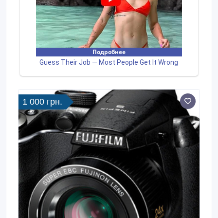
1 000 грн.