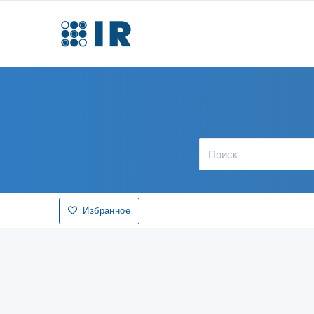
Избранное