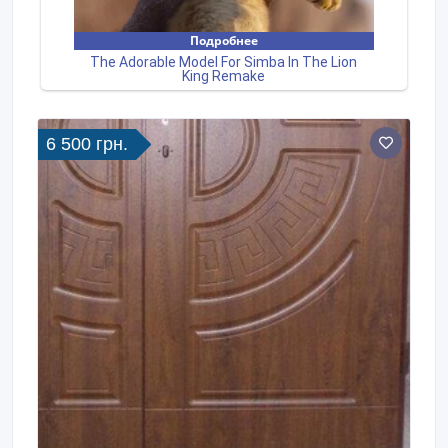
6 500 грн.