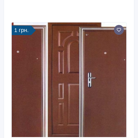
1 грн.