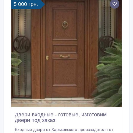
5 000 грн.
Двери входные - готовые, изготовим
двери под заказ
Входные двери от Харьковского производителя от