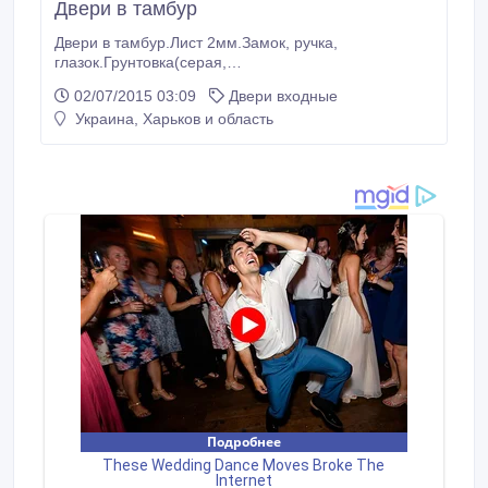
Двери в тамбур
Двери в тамбур.Лист 2мм.Замок, ручка,
глазок.Грунтовка(серая,
красная).Уплотнитель.Замер, доставка, установка..
02/07/2015 03:09
Двери входные
Украина, Харьков и область