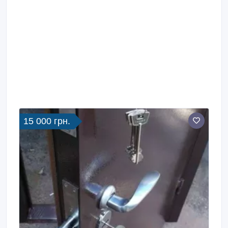
15 000 грн.