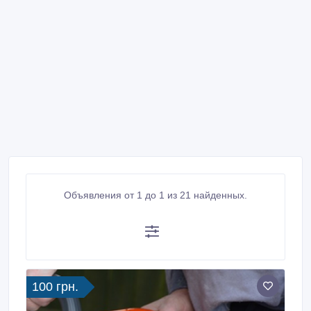
Объявления от 1 до 1 из 21 найденных.
100 грн.