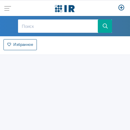
Избранное