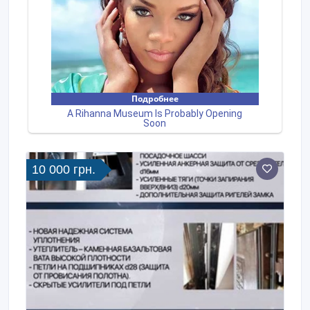
10 000 грн.