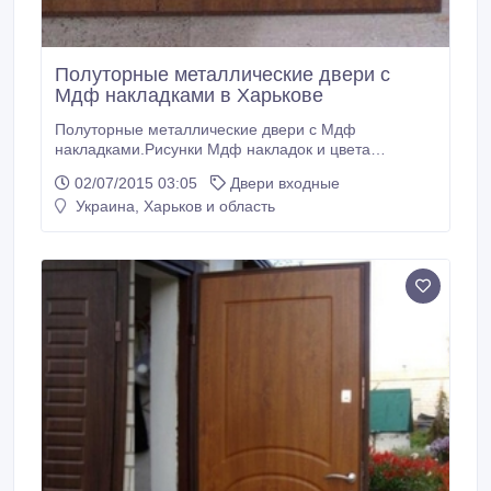
Полуторные металлические двери с
Мдф накладками в Харькове
Полуторные металлические двери с Мдф
накладками.Рисунки Мдф накладок и цвета
находятся у замерщика..
02/07/2015 03:05
Двери входные
Украина, Харьков и область