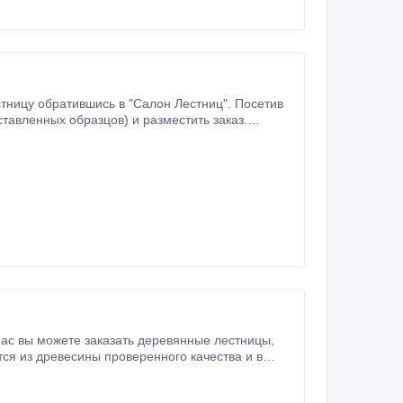
тницу обратившись в "Салон Лестниц". Посетив
ой и
с вы можете заказать деревянные лестницы,