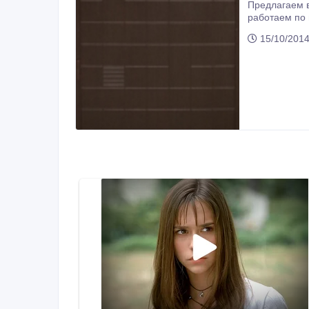
Предлагаем вашему 
работаем по 
15/10/2014