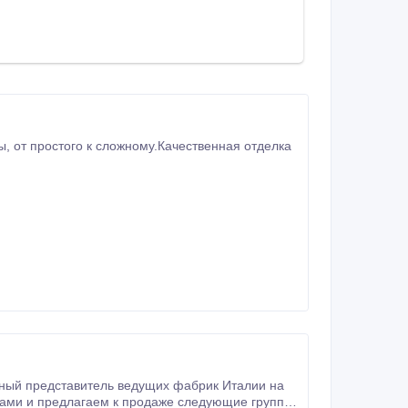
, от простого к сложному.Качественная отделка
ивный представитель ведущих фабрик Италии на
ками и предлагаем к продаже следующие группы