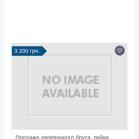
3 200 грн.
Продажа деревянного бруса, рейки,