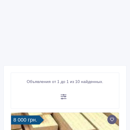
Объявления от 1 до 1 из 10 найденных.
8 000 грн.