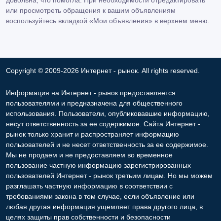
довольна, что помогла. При необходимости отредактировать
или просмотреть обращения к вашим объявлениям
воспользуйтесь вкладкой «Мои объявления» в верхнем меню.
Copyright © 2009-2026 Интернет - рынок. All rights reserved.
Информация на Интернет - рынок предоставляется
пользователями и предназначена для общественного
использования. Пользователи, опубликовавшие информацию,
несут ответственность за ее содержимое. Сайта Интернет -
рынок только хранит и распространяет информацию
пользователей и не несет ответственность за ее содержимое.
Мы не продаем и не предоставляем во временное
пользование частную информацию зарегистрированных
пользователей Интернет - рынок третьим лицам. Но мы можем
разглашать частную информацию в соответствии с
требованиями закона в том случае, если объявление или
любая другая информация ущемляет права другого лица, в
целях защиты прав собственности и безопасности