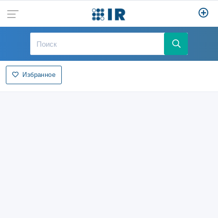
Избранное