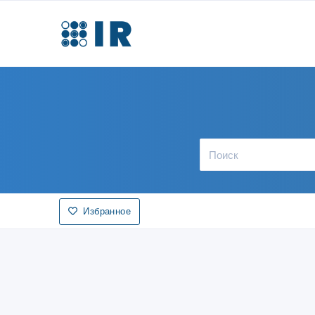
Избранное