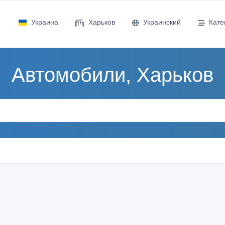
Украина
Харьков
Украинский
Кате
Автомобили, Харьков