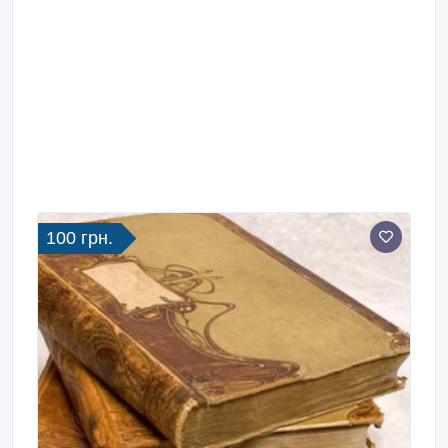
100 грн.