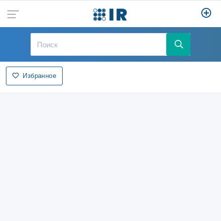
Избранное