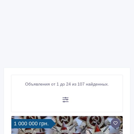
Объявления от 1 до 24 из 107 найденных.
1 000 000 грн.