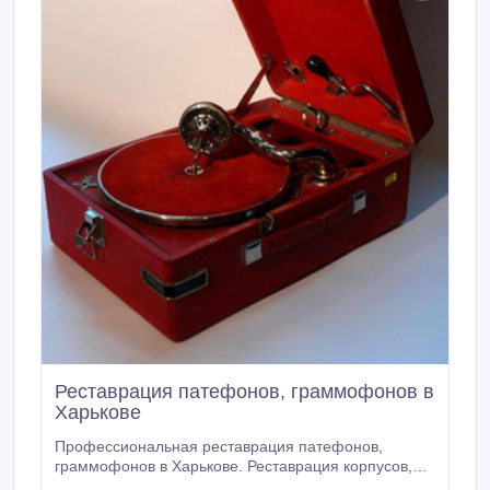
Реставрация патефонов, граммофонов в
Харькове
Профессиональная реставрация патефонов,
граммофонов в Харькове. Реставрация корпусов,
ремонт механизмов. Принимаются на реставрацию