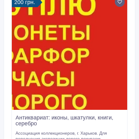
200 грн.
Антиквариат: иконы, шкатулки, книги,
серебро
Ассоциация коллекционеров, г. Харьков. Для
пополнения экспозиции дорого покупаем