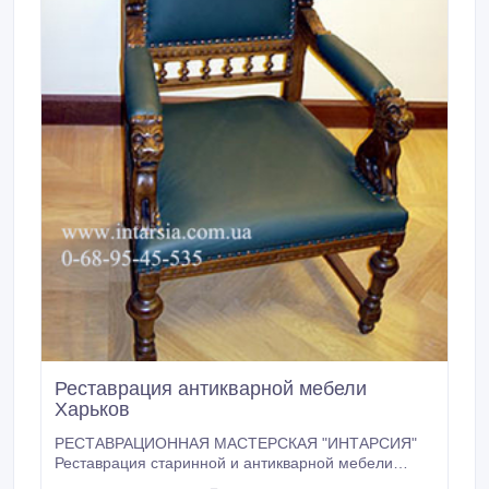
Реставрация антикварной мебели
Харьков
РЕСТАВРАЦИОННАЯ МАСТЕРСКАЯ "ИНТАРСИЯ"
Реставрация старинной и антикварной мебели
любой сложности и состояния. В нашей