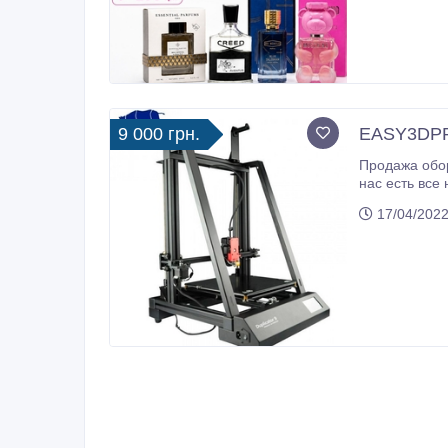
9 000 грн.
EASY3DPRI
Продажа оборудования для 
нас есть все
17/04/2022