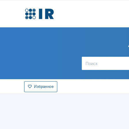
Избранное