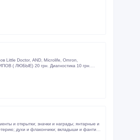
20 грн.